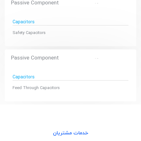
Passive Component
Capacitors
Safety Capacitors
Passive Component
Capacitors
Feed Through Capacitors
خدمات مشتریان