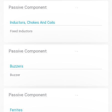
Passive Component
Inductors, Chokes And Coils
Fixed Inductors
Passive Component
Buzzers
Buzzer
Passive Component
Ferrites