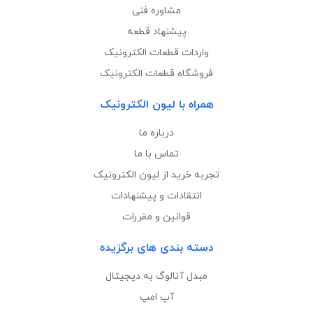
مشاوره فنی
پیشنهاد قطعه
واردات قطعات الکترونیک
فروشگاه قطعات الکترونیک
همراه با لیون الکترونیک
درباره ما
تماس با ما
تجربه خرید از لیون الکترونیک
انتقادات و پیشنهادات
قوانین و مقررات
دسته بندی های برگزیده
مبدل آنالوگ به دیجیتال
آپ امپ