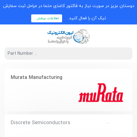
دوستان عزیز در صورت نیاز به فاکتور کاغذی حتما در مراحل ثبت سفارش
تیک آن را فعال کنید.
اطلاعات بیشتر...
Murata Manufacturing
Discrete Semiconductors