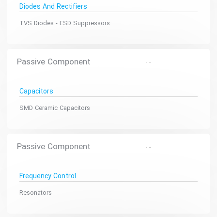
Diodes And Rectifiers
TVS Diodes - ESD Suppressors
Passive Component
Capacitors
SMD Ceramic Capacitors
Passive Component
Frequency Control
Resonators