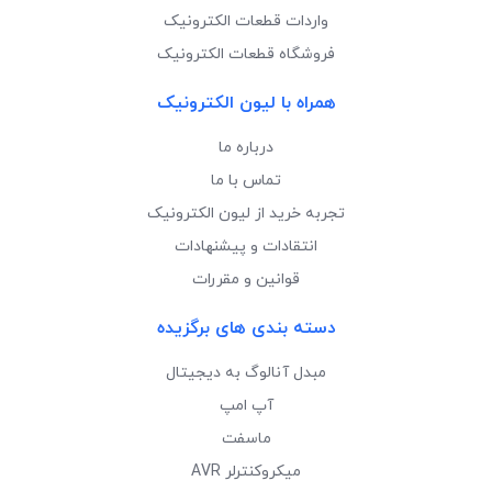
واردات قطعات الکترونیک
فروشگاه قطعات الکترونیک
همراه با لیون الکترونیک
درباره ما
تماس با ما
تجربه خرید از لیون الکترونیک
انتقادات و پیشنهادات
قوانین و مقررات
دسته بندی های برگزیده
مبدل آنالوگ به دیجیتال
آپ امپ
ماسفت
میکروکنترلر AVR