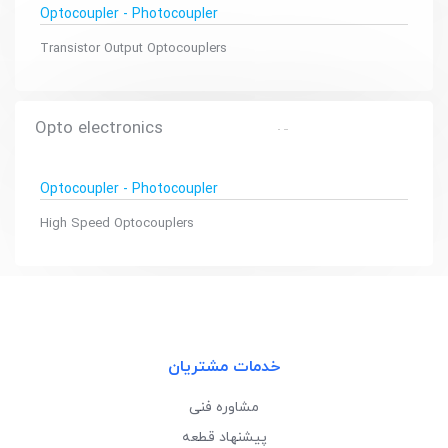
Optocoupler - Photocoupler
Transistor Output Optocouplers
Opto electronics
Optocoupler - Photocoupler
High Speed Optocouplers
خدمات مشتریان
مشاوره فنی
پیشنهاد قطعه