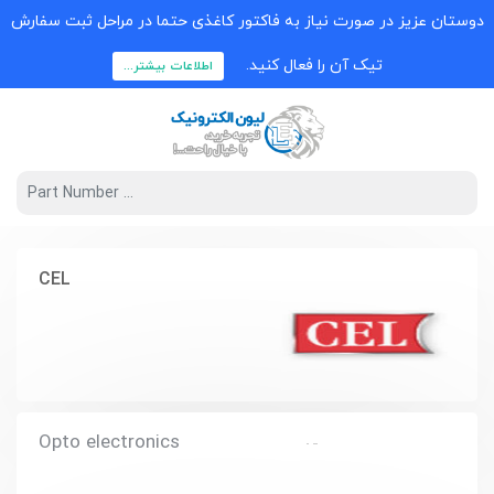
دوستان عزیز در صورت نیاز به فاکتور کاغذی حتما در مراحل ثبت سفارش
تیک آن را فعال کنید.
اطلاعات بیشتر...
CEL
Opto electronics