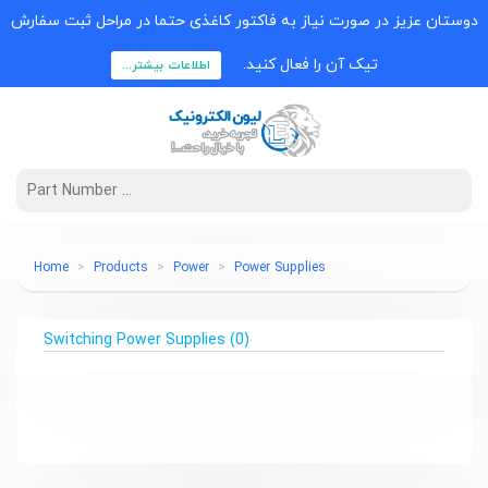
دوستان عزیز در صورت نیاز به فاکتور کاغذی حتما در مراحل ثبت سفارش
تیک آن را فعال کنید.
اطلاعات بیشتر...
Home
Products
Power
Power Supplies
Switching Power Supplies
(0)