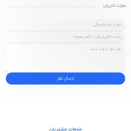
نظرات کاربران
ارسال نظر
خدمات مشتریان