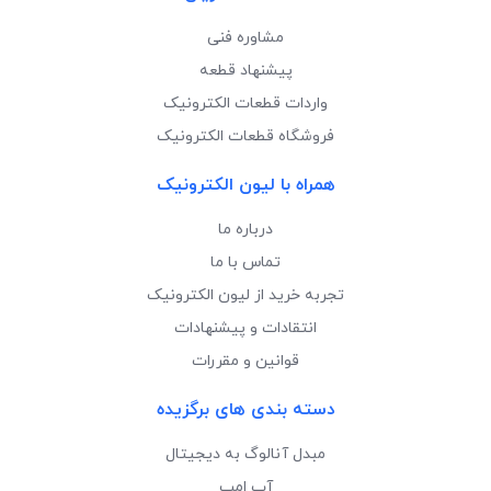
مشاوره فنی
پیشنهاد قطعه
واردات قطعات الکترونیک
فروشگاه قطعات الکترونیک
همراه با لیون الکترونیک
درباره ما
تماس با ما
تجربه خرید از لیون الکترونیک
انتقادات و پیشنهادات
قوانین و مقررات
دسته بندی های برگزیده
مبدل آنالوگ به دیجیتال
آپ امپ