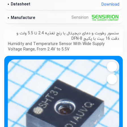
Datasheet
Download
Sensirion
Manufacture
سنسور رطوبت و دمای دیجیتال با رنج تغذیه 2.4 تا 5.5 ولت و
دقت 16 بیت با پکیج DFN-8
Humidity and Temperature Sensor With Wide Supply
Voltage Range, From 2.4V to 5.5V