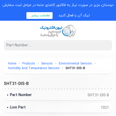
دوستان عزیز در صورت نیاز به فاکتور کاغذی حتما در مراحل ثبت سفارش
تیک آن را فعال کنید.
اطلاعات بیشتر...
Home
Products
Sensors
Environmental Sensors
Humidity And Temperature Sensors
SHT31-DIS-B
SHT31-DIS-B
Part Number
SHT31-DIS-B
Lion Part
1021