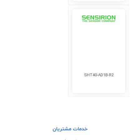
SHT40-AD1B-R2
خدمات مشتریان