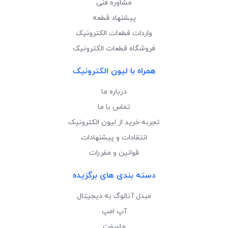
مشاوره فنی
پیشنهاد قطعه
واردات قطعات الکترونیک
فروشگاه قطعات الکترونیک
همراه با لیون الکترونیک
درباره ما
تماس با ما
تجربه خرید از لیون الکترونیک
انتقادات و پیشنهادات
قوانین و مقررات
دسته بندی های برگزیده
مبدل آنالوگ به دیجیتال
آپ امپ
ماسفت