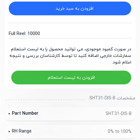
افزودن به سبد خرید
Full Reel: 10000
در صورت کمبود موجودی، می توانید محصول را به لیست استعلام
سفارشات خارجی اضافه کنید تا توسط کارشناسان بررسی و نتیجه
اعلام شود.
افزودن به لیست استعلام
مشخصات SHT31-DIS-B
Part Number
SHT31-DIS-B
RH Range
0% to 100%