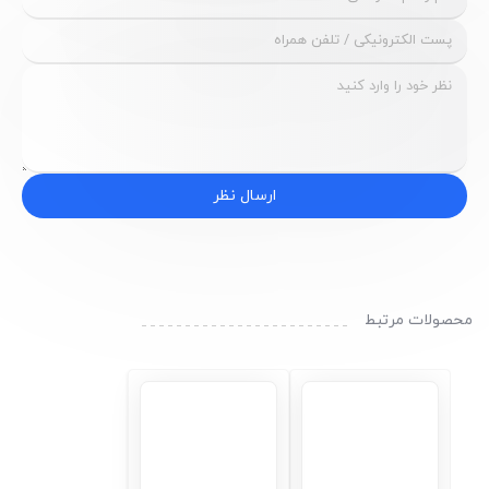
ارسال نظر
محصولات مرتبط