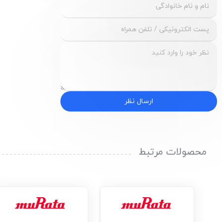
ارسال نظر
محصولات مرتبط