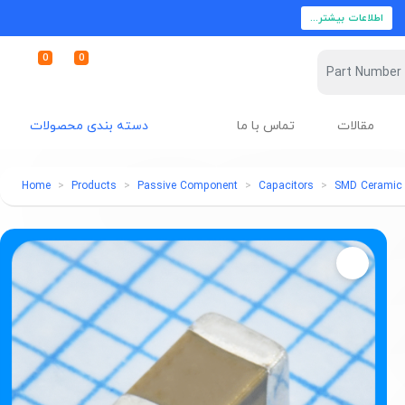
اطلاعات بیشتر...
0
0
مقالات
تماس با ما
دسته بندی محصولات
Home
Products
Passive Component
Capacitors
SMD Ceramic 