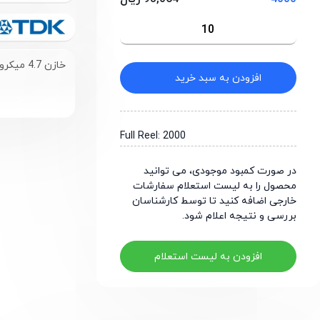
خازن 4.7 میکرو فاراد 50 ولت سایز 1206
افزودن به سبد خرید
Full Reel: 2000
در صورت کمبود موجودی، می توانید
محصول را به لیست استعلام سفارشات
خارجی اضافه کنید تا توسط کارشناسان
بررسی و نتیجه اعلام شود.
افزودن به لیست استعلام