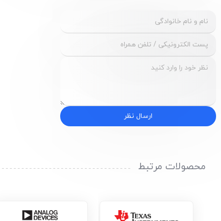
ارسال نظر
محصولات مرتبط