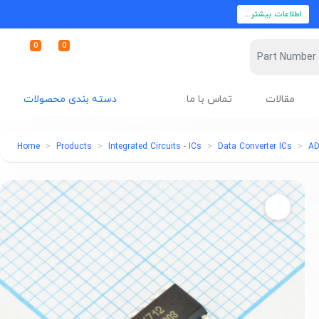
اطلاعات بیشتر...
0
0
مقالات
تماس با ما
دسته بندی محصولات
Home
Products
Integrated Circuits - ICs
Data Converter ICs
A