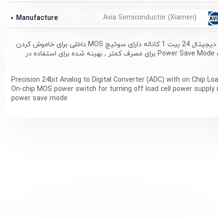
Avia Semiconductor (Xiamen)
Manufacture
مبدل آنالوگ به دیجیتال 24 بیت 1 کاناله دارای سوئیچ MOS داخلی برای خاموش کردن
لود سل در حالت Power Save Mode برای مصرف کمتر , بهینه شده برای استفاده در
Precision 24bit Analog to Digital Converter (ADC) with on Chip Loa
On-chip MOS power switch for turning off load cell power supply
power save mode