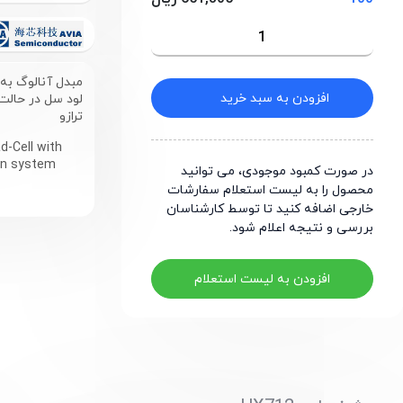
افزودن به سبد خرید
ترازو
d-Cell with
 in system
در صورت کمبود موجودی، می توانید
محصول را به لیست استعلام سفارشات
خارجی اضافه کنید تا توسط کارشناسان
بررسی و نتیجه اعلام شود.
افزودن به لیست استعلام