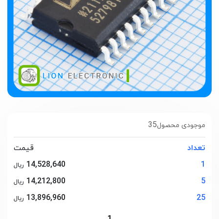
35
موجودی محصول
تعداد
قیمت