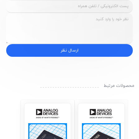
نظرات کاربران
ارسال نظر
محصولات مرتبط