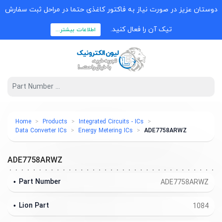
دوستان عزیز در صورت نیاز به فاکتور کاغذی حتما در مراحل ثبت سفارش
تیک آن را فعال کنید.
اطلاعات بیشتر...
Home
Products
Integrated Circuits - ICs
Data Converter ICs
Energy Metering ICs
ADE7758ARWZ
ADE7758ARWZ
Part Number
ADE7758ARWZ
Lion Part
1084