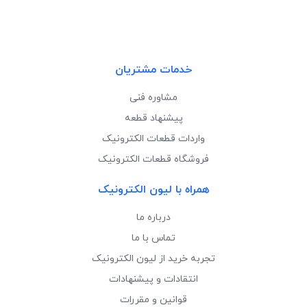
الکترونیک لیون