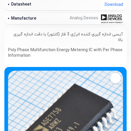
Datasheet
Download
Analog Devices
Manufacture
آیسی اندازه گیری کننده انرژی 3 فاز (کنتور) با دقت اندازه گیری
بالا
Poly Phase Multifunction Energy Metering IC with Per Phase
Information