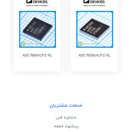
ADE7880ACPZ-RL
ADE7858AACPZ-RL
خدمات مشتریان
مشاوره فنی
پیشنهاد قطعه