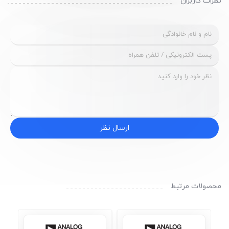
نظرات کاربران
ارسال نظر
محصولات مرتبط