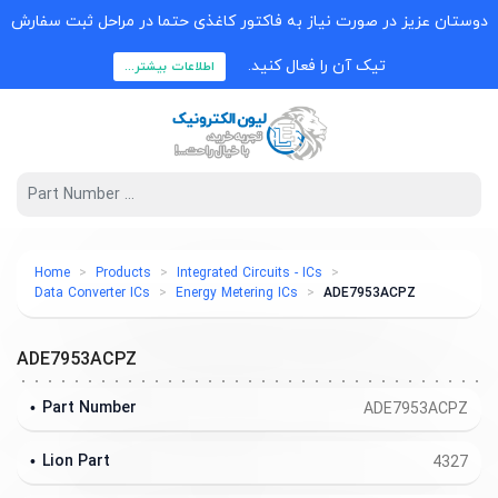
دوستان عزیز در صورت نیاز به فاکتور کاغذی حتما در مراحل ثبت سفارش
تیک آن را فعال کنید.
اطلاعات بیشتر...
Home
Products
Integrated Circuits - ICs
Data Converter ICs
Energy Metering ICs
ADE7953ACPZ
ADE7953ACPZ
Part Number
ADE7953ACPZ
Lion Part
4327