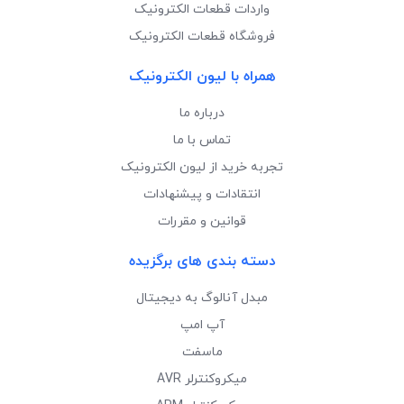
واردات قطعات الکترونیک
فروشگاه قطعات الکترونیک
همراه با لیون الکترونیک
درباره ما
تماس با ما
تجربه خرید از لیون الکترونیک
انتقادات و پیشنهادات
قوانین و مقررات
دسته بندی های برگزیده
مبدل آنالوگ به دیجیتال
آپ امپ
ماسفت
میکروکنترلر AVR