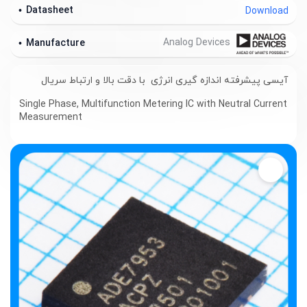
Datasheet
Download
Analog Devices
Manufacture
آیسی پیشرفته اندازه گیری انرژی با دقت بالا و ارتباط سریال
Single Phase, Multifunction Metering IC with Neutral Current
Measurement