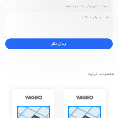
ارسال نظر
محصولات مرتبط