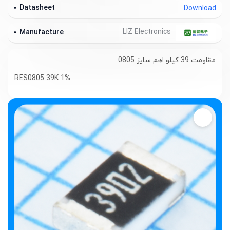
Datasheet
Download
LIZ Electronics
Manufacture
مقاومت 39 کیلو اهم سایز 0805
RES0805 39K 1%