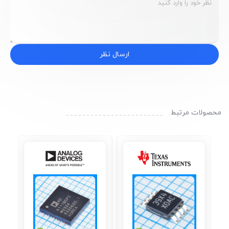
ارسال نظر
محصولات مرتبط