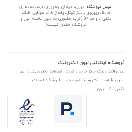
آدرس فروشگاه:
تهران، خیابان جمهوری، نرسیده به پل
حافظ، روبروی پاساژ توکل، پاساژ خانه موبایل، طبقه
منفی1، واحد B4 (خرید حضوری به دلیل فاصله انبار و
فروشگاه مقدور نیست)
فروشگاه اینترنتی لیون الکترونیک
لیون الکترونیک مرکز خرید و فروش قطعات الکترونیک در تهران
| خرید قطعات الکترونیک اورجینال از فروشگاه قطعات
الکترونیک لیون