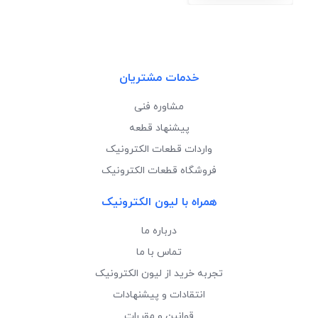
خدمات مشتریان
مشاوره فنی
پیشنهاد قطعه
واردات قطعات الکترونیک
فروشگاه قطعات الکترونیک
همراه با لیون الکترونیک
درباره ما
تماس با ما
تجربه خرید از لیون الکترونیک
انتقادات و پیشنهادات
قوانین و مقررات