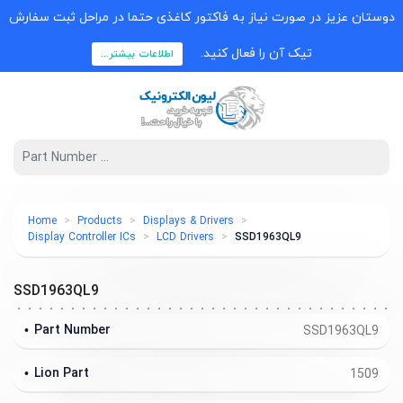
دوستان عزیز در صورت نیاز به فاکتور کاغذی حتما در مراحل ثبت سفارش
تیک آن را فعال کنید.
اطلاعات بیشتر...
Home
Products
Displays & Drivers
Display Controller ICs
LCD Drivers
SSD1963QL9
SSD1963QL9
Part Number
SSD1963QL9
Lion Part
1509