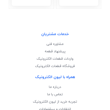
خدمات مشتریان
مشاوره فنی
پیشنهاد قطعه
واردات قطعات الکترونیک
فروشگاه قطعات الکترونیک
همراه با لیون الکترونیک
درباره ما
تماس با ما
تجربه خرید از لیون الکترونیک
انتقادات و پیشنهادات