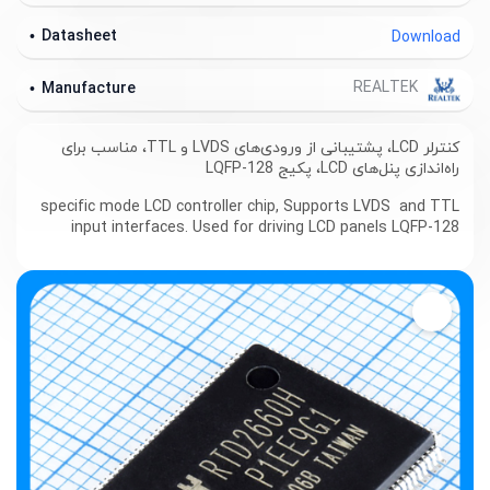
Datasheet
Download
REALTEK
Manufacture
کنترلر LCD، پشتیبانی از ورودی‌های LVDS و TTL، مناسب برای
راه‌اندازی پنل‌های LCD، پکیج LQFP-128
specific mode LCD controller chip, Supports LVDS and TTL
input interfaces. Used for driving LCD panels LQFP-128