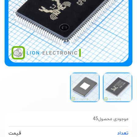
45
موجودی محصول
تعداد
قیمت