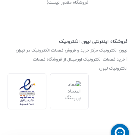
فروشگاه مقدور نیست)
فروشگاه اینترنتی لیون الکترونیک
لیون الکترونیک مرکز خرید و فروش قطعات الکترونیک در تهران
| خرید قطعات الکترونیک اورجینال از فروشگاه قطعات
الکترونیک لیون