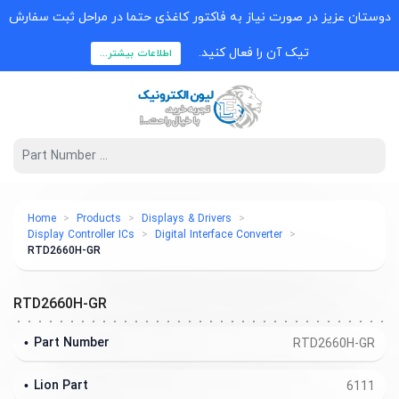
وستان عزیز در صورت نیاز به فاکتور کاغذی حتما در مراحل ثبت سفارش
تیک آن را فعال کنید.
اطلاعات بیشتر...
Home
Products
Displays & Drivers
Display Controller ICs
Digital Interface Converter
RTD2660H-GR
RTD2660H-GR
Part Number
RTD2660H-GR
Lion Part
6111