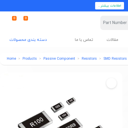
اطلاعات بیشتر...
0
0
مقالات
تماس با ما
دسته بندی محصولات
Home
Products
Passive Component
Resistors
SMD Resistors