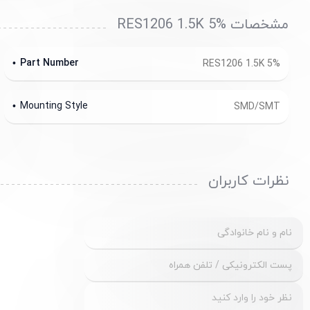
مشخصات RES1206 1.5K 5%
Part Number
RES1206 1.5K 5%
Mounting Style
SMD/SMT
نظرات کاربران