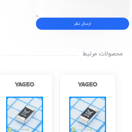
ارسال نظر
محصولات مرتبط