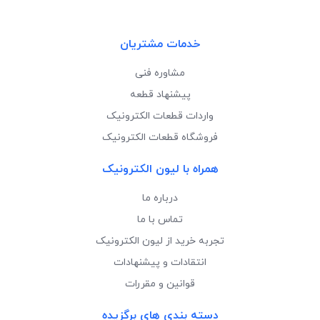
خدمات مشتریان
مشاوره فنی
پیشنهاد قطعه
واردات قطعات الکترونیک
فروشگاه قطعات الکترونیک
همراه با لیون الکترونیک
درباره ما
تماس با ما
تجربه خرید از لیون الکترونیک
انتقادات و پیشنهادات
قوانین و مقررات
دسته بندی های برگزیده