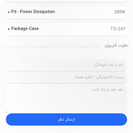
Pd - Power Dissipation
280W
Package-Case
TO-247
نظرات کاربران
ارسال نظر