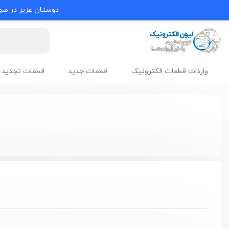
دوستان عزیز در صور
واردات قطعات الکترونیک
قطعات جدید
قطعات تجدید 