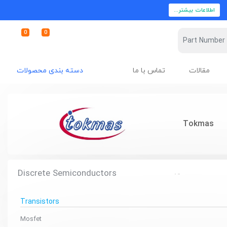
اطلاعات بیشتر...
0
0
مقالات
تماس با ما
دسته بندی محصولات
Tokmas
Discrete Semiconductors
Transistors
Mosfet