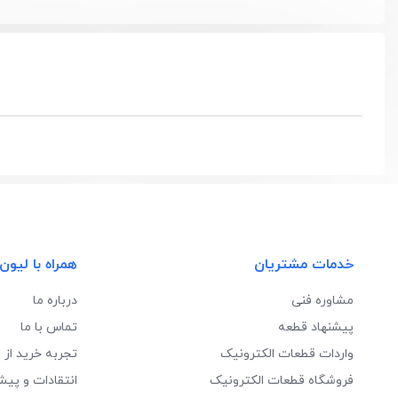
خدمات مشتریان
همراه با لیون
مشاوره فنی
درباره ما
پیشنهاد قطعه
تماس با ما
واردات قطعات الکترونیک
تجربه خرید از 
فروشگاه قطعات الکترونیک
انتقادات و پیش