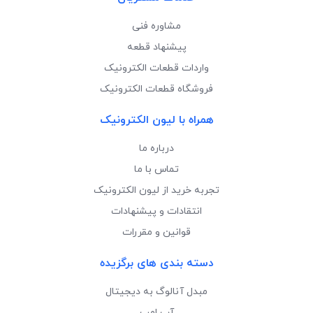
مشاوره فنی
پیشنهاد قطعه
واردات قطعات الکترونیک
فروشگاه قطعات الکترونیک
همراه با لیون الکترونیک
درباره ما
تماس با ما
تجربه خرید از لیون الکترونیک
انتقادات و پیشنهادات
قوانین و مقررات
دسته بندی های برگزیده
مبدل آنالوگ به دیجیتال
آپ امپ