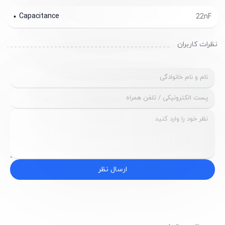
Capacitance
22nF
نظرات کاربران
ارسال نظر