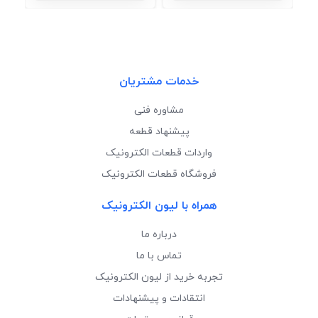
خدمات مشتریان
مشاوره فنی
پیشنهاد قطعه
واردات قطعات الکترونیک
فروشگاه قطعات الکترونیک
همراه با لیون الکترونیک
درباره ما
تماس با ما
تجربه خرید از لیون الکترونیک
انتقادات و پیشنهادات