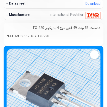
Datasheet
Download
International Rectifier
Manufacture
ماسفت 55 ولت 49 آمپر نوع N با پکیج TO-220
N-CH MOS 55V 49A TO-220