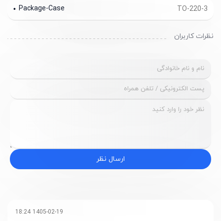
Package-Case
TO-220-3
نظرات کاربران
ارسال نظر
1405-02-19 18:24