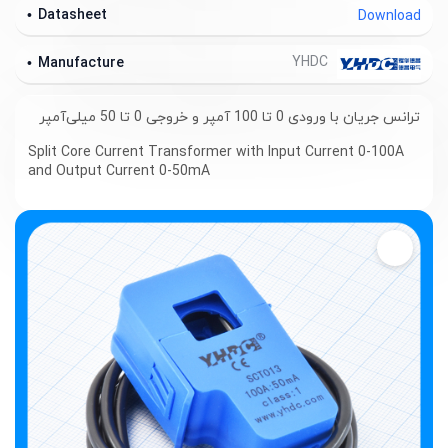
Datasheet
Download
YHDC
Manufacture
ترانس جریان با ورودی 0 تا 100 آمپر و خروجی 0 تا 50 میلی‌آمپر
Split Core Current Transformer with Input Current 0-100A
and Output Current 0-50mA