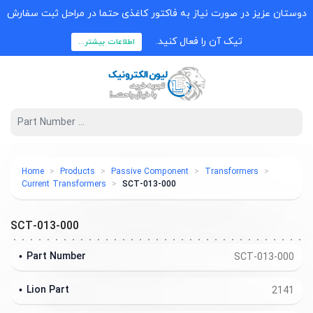
دوستان عزیز در صورت نیاز به فاکتور کاغذی حتما در مراحل ثبت سفارش
تیک آن را فعال کنید.
اطلاعات بیشتر...
Home
Products
Passive Component
Transformers
Current Transformers
SCT-013-000
SCT-013-000
Part Number
SCT-013-000
Lion Part
2141