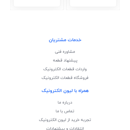
خدمات مشتریان
مشاوره فنی
پیشنهاد قطعه
واردات قطعات الکترونیک
فروشگاه قطعات الکترونیک
همراه با لیون الکترونیک
درباره ما
تماس با ما
تجربه خرید از لیون الکترونیک
انتقادات و پیشنهادات