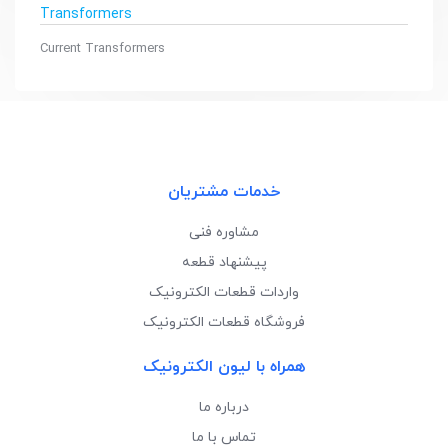
Transformers
Current Transformers
خدمات مشتریان
مشاوره فنی
پیشنهاد قطعه
واردات قطعات الکترونیک
فروشگاه قطعات الکترونیک
همراه با لیون الکترونیک
درباره ما
تماس با ما