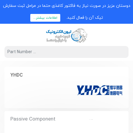
دوستان عزیز در صورت نیاز به فاکتور کاغذی حتما در مراحل ثبت سفارش
تیک آن را فعال کنید.
اطلاعات بیشتر...
YHDC
Passive Component