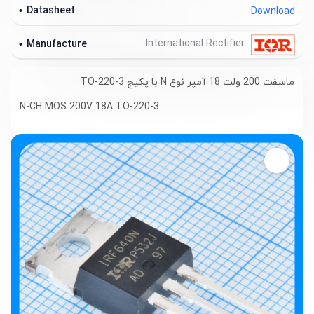
Datasheet
Download
International Rectifier
Manufacture
ماسفت 200 ولت 18 آمپر نوع N با پکیج TO-220-3
N-CH MOS 200V 18A TO-220-3