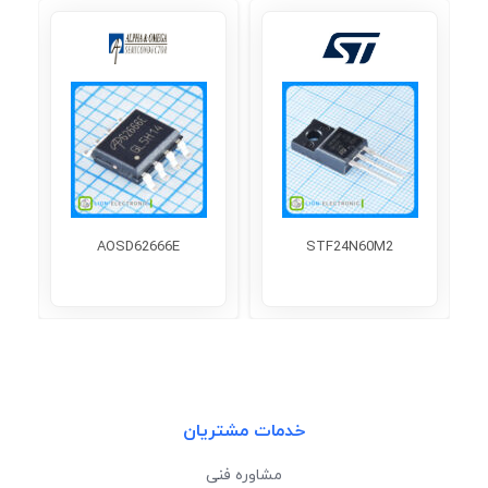
AOSD62666E
STF24N60M2
خدمات مشتریان
مشاوره فنی