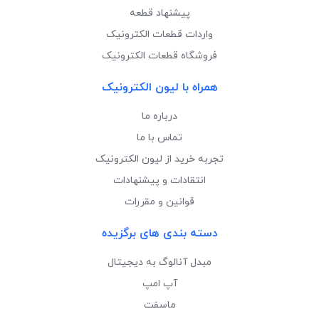
پیشنهاد قطعه
واردات قطعات الکترونیک
فروشگاه قطعات الکترونیک
همراه با لیون الکترونیک
درباره ما
تماس با ما
تجربه خرید از لیون الکترونیک
انتقادات و پیشنهادات
قوانین و مقررات
دسته بندی های برگزیده
مبدل آنالوگ به دیجیتال
آپ امپ
ماسفت