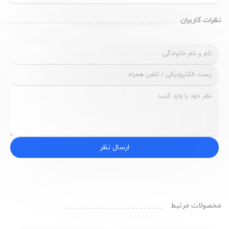
نظرات کاربران
ارسال نظر
محصولات مرتبط