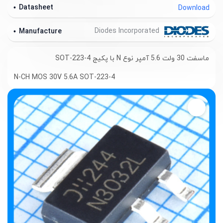
Datasheet
Download
Diodes Incorporated
Manufacture
ماسفت 30 ولت 5.6 آمپر نوع N با پکیج SOT-223-4
N-CH MOS 30V 5.6A SOT-223-4