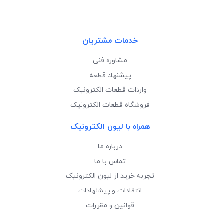
خدمات مشتریان
مشاوره فنی
پیشنهاد قطعه
واردات قطعات الکترونیک
فروشگاه قطعات الکترونیک
همراه با لیون الکترونیک
درباره ما
تماس با ما
تجربه خرید از لیون الکترونیک
انتقادات و پیشنهادات
قوانین و مقررات