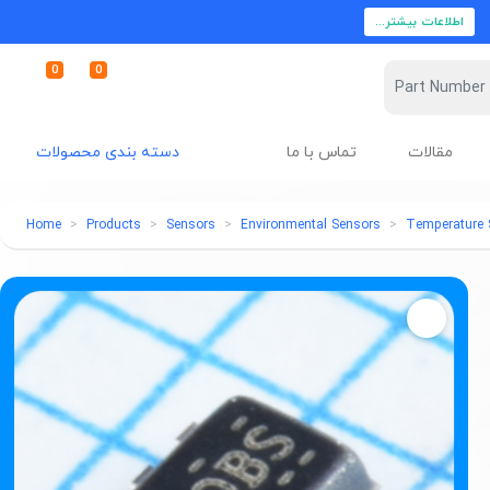
اطلاعات بیشتر...
0
0
مقالات
تماس با ما
دسته بندی محصولات
Home
Products
Sensors
Environmental Sensors
Temperature 