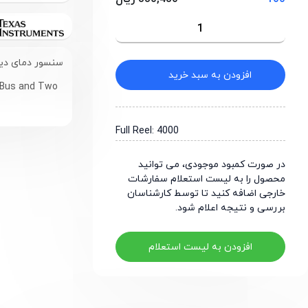
سنسور دمای دیجیتال با راب
افزودن به سبد خرید
MBus and Two
Full Reel: 4000
در صورت کمبود موجودی، می توانید
محصول را به لیست استعلام سفارشات
خارجی اضافه کنید تا توسط کارشناسان
بررسی و نتیجه اعلام شود.
افزودن به لیست استعلام