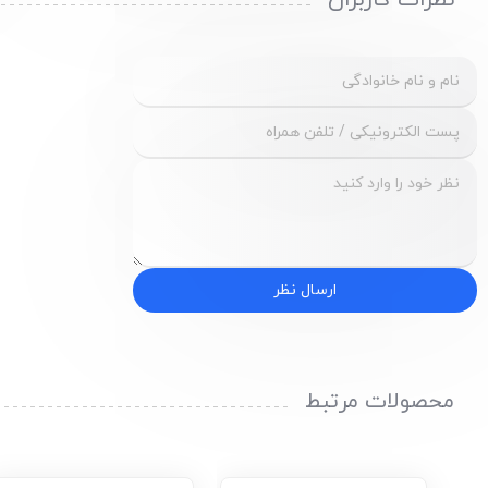
نظرات کاربران
ارسال نظر
محصولات مرتبط