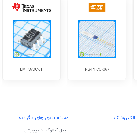
LMT87DCKT
NB-PTCO-067
 الکترونیک
دسته بندی های برگزیده
مبدل آنالوگ به دیجیتال