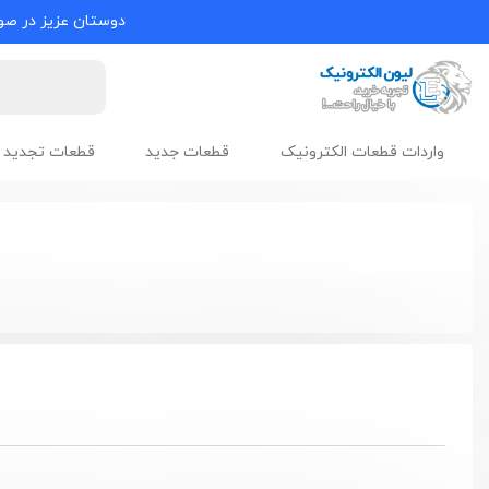
دوستان عزیز در صور
واردات قطعات الکترونیک
قطعات جدید
قطعات تجدید 