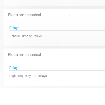
Electromechanical
Relays
General Purpose Relays
Electromechanical
Relays
High Frequency - RF Relays