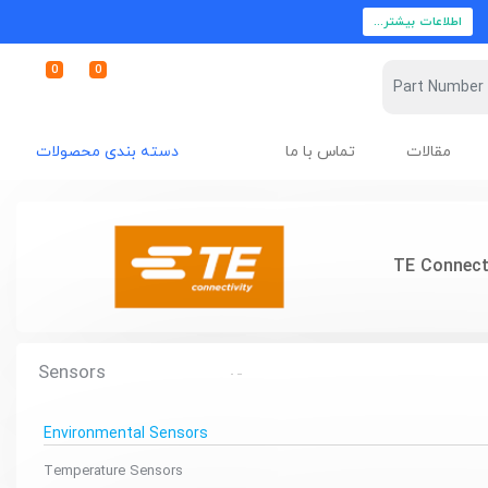
اطلاعات بیشتر...
0
0
مقالات
تماس با ما
دسته بندی محصولات
TE Connect
Sensors
Environmental Sensors
Temperature Sensors