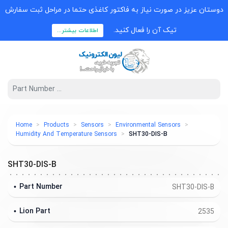
دوستان عزیز در صورت نیاز به فاکتور کاغذی حتما در مراحل ثبت سفارش
تیک آن را فعال کنید.
اطلاعات بیشتر...
Home
Products
Sensors
Environmental Sensors
Humidity And Temperature Sensors
SHT30-DIS-B
SHT30-DIS-B
Part Number
SHT30-DIS-B
Lion Part
2535