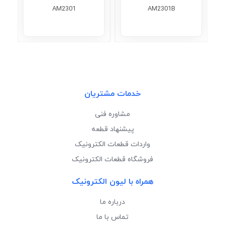
AM2301
AM2301B
خدمات مشتریان
مشاوره فنی
پیشنهاد قطعه
واردات قطعات الکترونیک
فروشگاه قطعات الکترونیک
همراه با لیون الکترونیک
درباره ما
تماس با ما