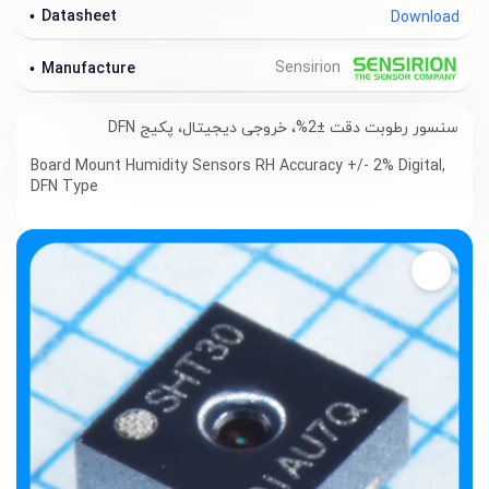
Datasheet
Download
Sensirion
Manufacture
سنسور رطوبت دقت ±2%، خروجی دیجیتال، پکیج DFN
Board Mount Humidity Sensors RH Accuracy +/- 2% Digital,
DFN Type