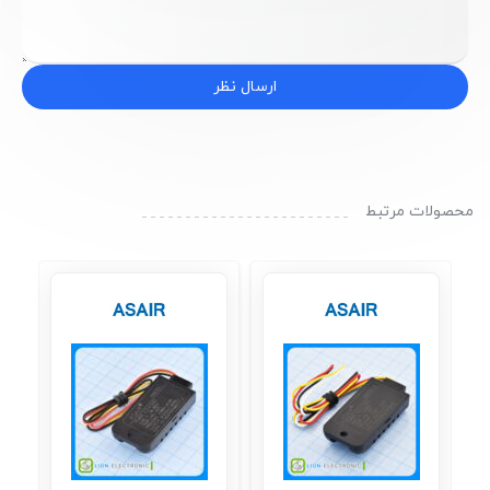
ارسال نظر
محصولات مرتبط