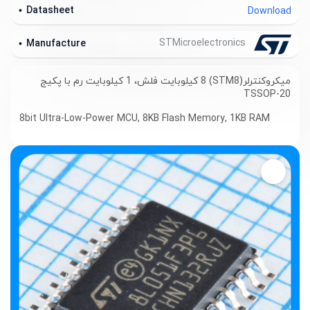
Datasheet
Download
STMicroelectronics
Manufacture
میکروکنترلر(STM8) 8 کیلوبایت فلش، 1 کیلوبایت رم با پکیج
TSSOP-20
8bit Ultra-Low-Power MCU, 8KB Flash Memory, 1KB RAM