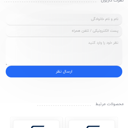
نظرات کاربران
ارسال نظر
محصولات مرتبط