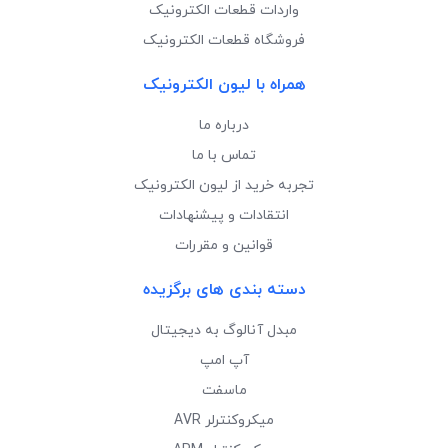
واردات قطعات الکترونیک
فروشگاه قطعات الکترونیک
همراه با لیون الکترونیک
درباره ما
تماس با ما
تجربه خرید از لیون الکترونیک
انتقادات و پیشنهادات
قوانین و مقررات
دسته بندی های برگزیده
مبدل آنالوگ به دیجیتال
آپ امپ
ماسفت
میکروکنترلر AVR