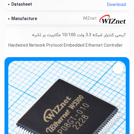
Datasheet
Download
WIZnet
Manufacture
آیسی کنترلر شبکه 3.3 ولت 10/100 مگابیت بر ثانیه
Hardwired Network Protocol Embedded Ethernet Controller