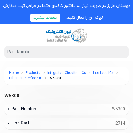
دوستان عزیز در صورت نیاز به فاکتور کاغذی حتما در مراحل ثبت سفارش
تیک آن را فعال کنید.
اطلاعات بیشتر...
Home
Products
Integrated Circuits - ICs
Interface ICs
Ethernet Interface IC
W5300
W5300
Part Number
W5300
Lion Part
2714