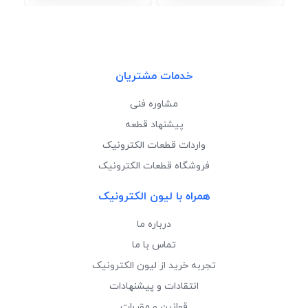
خدمات مشتریان
مشاوره فنی
پیشنهاد قطعه
واردات قطعات الکترونیک
فروشگاه قطعات الکترونیک
همراه با لیون الکترونیک
درباره ما
تماس با ما
تجربه خرید از لیون الکترونیک
انتقادات و پیشنهادات
قوانین و مقررات