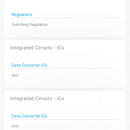
Regulators
Switching Regulators
Integrated Circuits - ICs
Data Converter ICs
ADC
Integrated Circuits - ICs
Data Converter ICs
DAC