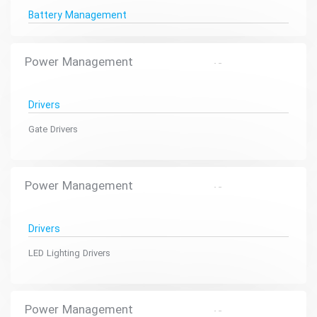
Battery Management
Power Management
Drivers
Gate Drivers
Power Management
Drivers
LED Lighting Drivers
Power Management