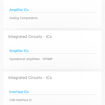
Amplifier ICs
Analog Comparators
Integrated Circuits - ICs
Amplifier ICs
Operational Amplifiers - OPAMP
Integrated Circuits - ICs
Interface ICs
CAN Interface IC