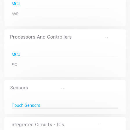
MCU
AVR
Processors And Controllers
MCU
PIC
Sensors
Touch Sensors
Integrated Circuits - ICs