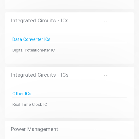
Integrated Circuits - ICs
Data Converter ICs
Digital Potentiometer IC
Integrated Circuits - ICs
Other ICs
Real Time Clock IC
Power Management