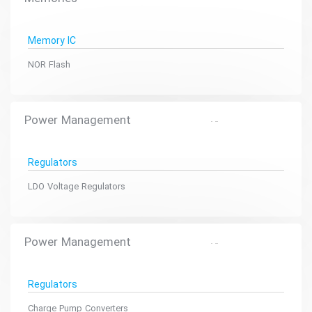
Memory IC
NOR Flash
Power Management
Regulators
LDO Voltage Regulators
Power Management
Regulators
Charge Pump Converters