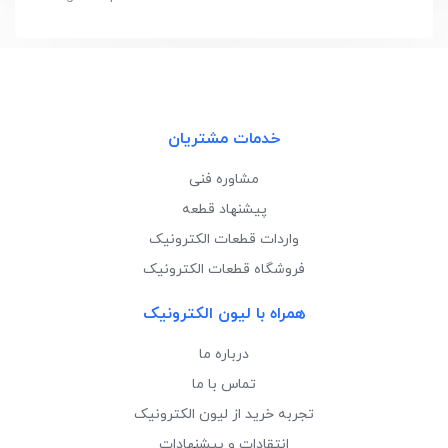
خدمات مشتریان
مشاوره فنی
پیشنهاد قطعه
واردات قطعات الکترونیک
فروشگاه قطعات الکترونیک
همراه با لیون الکترونیک
درباره ما
تماس با ما
تجربه خرید از لیون الکترونیک
انتقادات و پیشنهادات