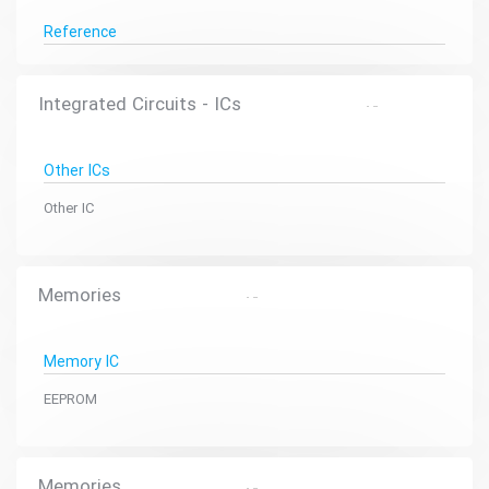
Reference
Integrated Circuits - ICs
Other ICs
Other IC
Memories
Memory IC
EEPROM
Memories