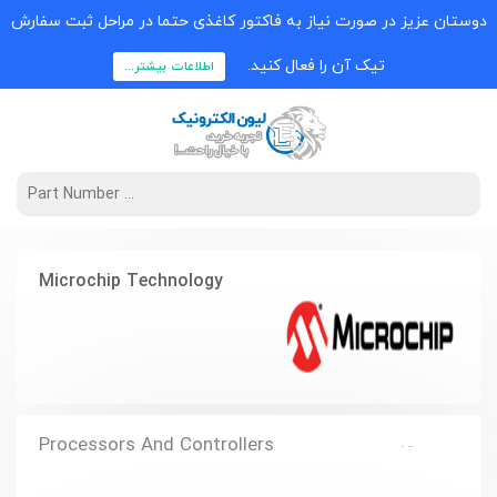
دوستان عزیز در صورت نیاز به فاکتور کاغذی حتما در مراحل ثبت سفارش
تیک آن را فعال کنید.
اطلاعات بیشتر...
Microchip Technology
Processors And Controllers