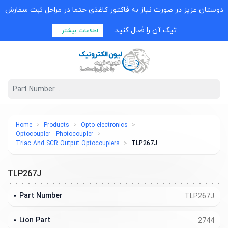
دوستان عزیز در صورت نیاز به فاکتور کاغذی حتما در مراحل ثبت سفارش
تیک آن را فعال کنید.
اطلاعات بیشتر...
Home
Products
Opto electronics
Optocoupler - Photocoupler
Triac And SCR Output Optocouplers
TLP267J
TLP267J
Part Number
TLP267J
Lion Part
2744