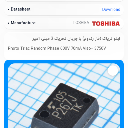
Datasheet
Download
TOSHIBA
Manufacture
اپتو تریاک (فاز رندوم) با جریان تحریک 3 میلی آمپر
Photo Triac Random Phase 600V 70mA Viso= 3750V