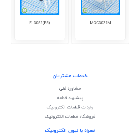
EL3052(P5)
MOC3021M
خدمات مشتریان
مشاوره فنی
پیشنهاد قطعه
واردات قطعات الکترونیک
فروشگاه قطعات الکترونیک
همراه با لیون الکترونیک