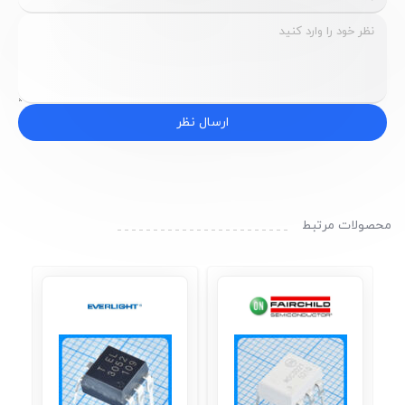
ارسال نظر
محصولات مرتبط