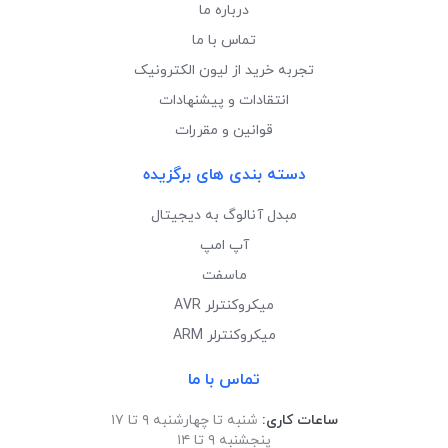
درباره ما
تماس با ما
تجربه خرید از لیون الکترونیک
انتقادات و پیشنهادات
قوانین و مقررات
دسته بندی های برگزیده
مبدل آنالوگ به دیجیتال
آپ امپ
ماسفت
میکروکنترلر AVR
میکروکنترلر ARM
تماس با ما
ساعات کاری:
شنبه تا چهارشنبه ۹ تا ۱۷
پنجشنبه ۹ تا ۱۴