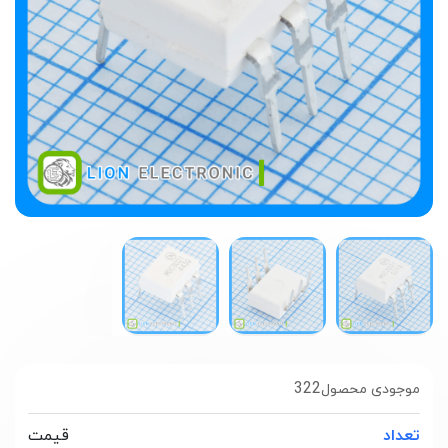
322
موجودی محصول
تعداد
قیمت