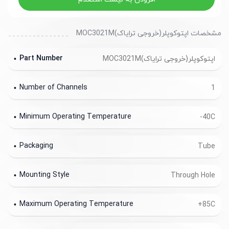
مشخصات اپتوکوپلر(خروجی ترایاک)MOC3021M
Part Number
اپتوکوپلر(خروجی ترایاک)MOC3021M
Number of Channels
1
Minimum Operating Temperature
-40C
Packaging
Tube
Mounting Style
Through Hole
Maximum Operating Temperature
+85C