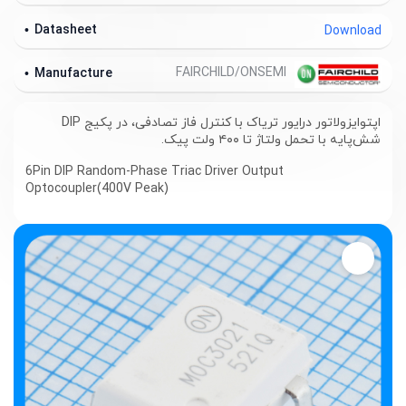
Datasheet
Download
FAIRCHILD/ONSEMI
Manufacture
اپتوایزولاتور درایور تریاک با کنترل فاز تصادفی، در پکیج DIP
شش‌پایه با تحمل ولتاژ تا ۴۰۰ ولت پیک.
6Pin DIP Random-Phase Triac Driver Output
Optocoupler(400V Peak)