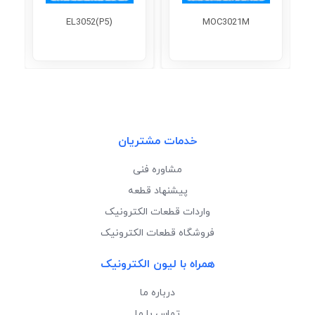
EL3052(P5)
MOC3021M
خدمات مشتریان
مشاوره فنی
پیشنهاد قطعه
واردات قطعات الکترونیک
فروشگاه قطعات الکترونیک
همراه با لیون الکترونیک
درباره ما
تماس با ما