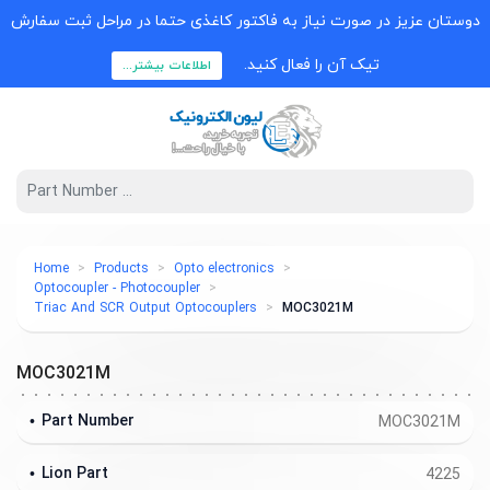
دوستان عزیز در صورت نیاز به فاکتور کاغذی حتما در مراحل ثبت سفارش
تیک آن را فعال کنید.
اطلاعات بیشتر...
Home
Products
Opto electronics
Optocoupler - Photocoupler
Triac And SCR Output Optocouplers
MOC3021M
MOC3021M
Part Number
MOC3021M
Lion Part
4225