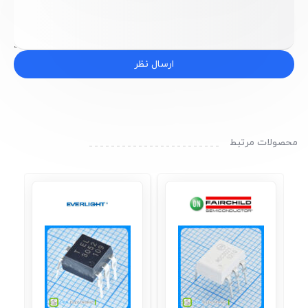
ارسال نظر
محصولات مرتبط