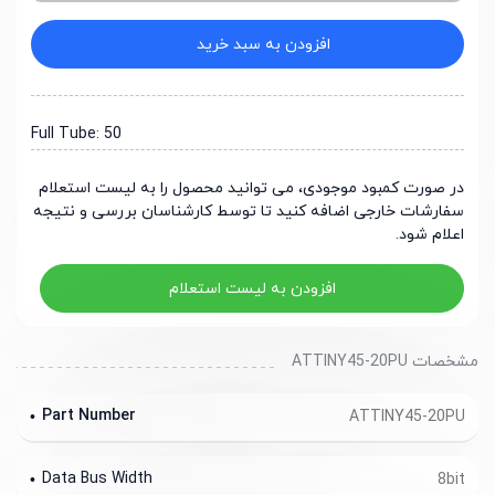
افزودن به سبد خرید
Full Tube: 50
در صورت کمبود موجودی، می توانید محصول را به لیست استعلام
سفارشات خارجی اضافه کنید تا توسط کارشناسان بررسی و نتیجه
اعلام شود.
افزودن به لیست استعلام
مشخصات ATTINY45-20PU
Part Number
ATTINY45-20PU
Data Bus Width
8bit