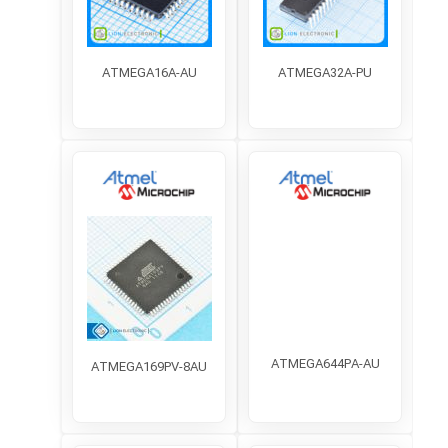
ATMEGA16A-AU
ATMEGA32A-PU
ATMEGA644PA-AU
ATMEGA169PV-8AU