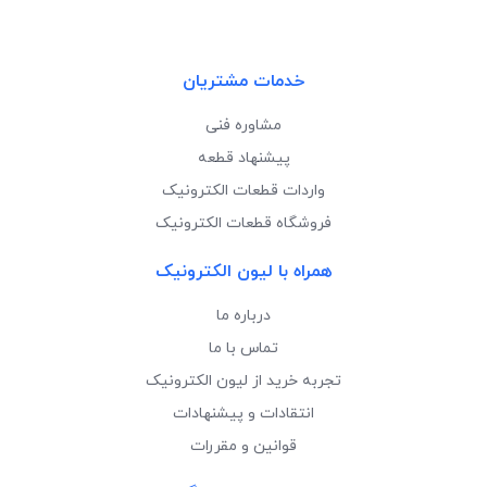
خدمات مشتریان
مشاوره فنی
پیشنهاد قطعه
واردات قطعات الکترونیک
فروشگاه قطعات الکترونیک
همراه با لیون الکترونیک
درباره ما
تماس با ما
تجربه خرید از لیون الکترونیک
انتقادات و پیشنهادات
قوانین و مقررات