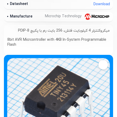
Datasheet
Download
Microchip Technology
Manufacture
میکروکنترلر 4 کیلوبایت فلش، 256 بایت رم با پکیج PDIP-8
8bit AVR Micrcontroller with 4KB In-System Programmable
Flash