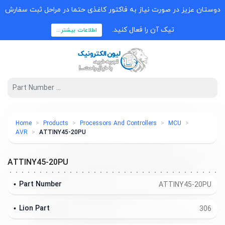
دوستان عزیز در صورت نیاز به فاکتور کاغذی حتما در مراحل ثبت سفارش
تیک آن را فعال کنید.
اطلاعات بیشتر...
Home
Products
Processors And Controllers
MCU
AVR
ATTINY45-20PU
ATTINY45-20PU
Part Number
ATTINY45-20PU
Lion Part
306