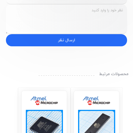
ارسال نظر
محصولات مرتبط