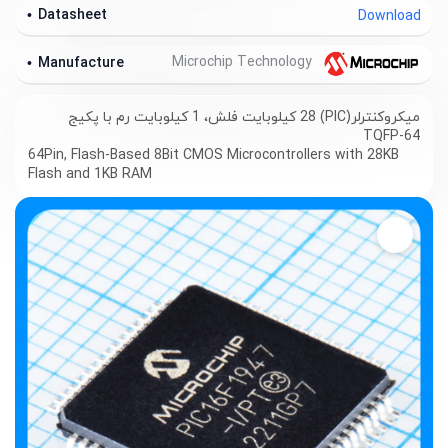
Datasheet
Download
Microchip Technology
Manufacture
میکروکنترلر(PIC) 28 کیلوبایت فلش، 1 کیلوبایت رم با پکیج
TQFP-64
64Pin, Flash-Based 8Bit CMOS Microcontrollers with 28KB
Flash and 1KB RAM