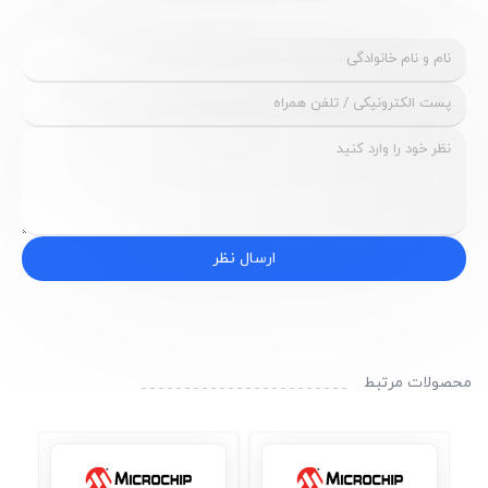
ارسال نظر
محصولات مرتبط