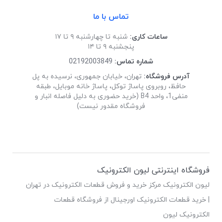
تماس با ما
ساعات کاری:
شنبه تا چهارشنبه ۹ تا ۱۷
پنجشنبه ۹ تا ۱۴
شماره تماس:
02192003849
آدرس فروشگاه:
تهران، خیابان جمهوری، نرسیده به پل
حافظ، روبروی پاساژ توکل، پاساژ خانه موبایل، طبقه
منفی1، واحد B4 (خرید حضوری به دلیل فاصله انبار و
فروشگاه مقدور نیست)
فروشگاه اینترنتی لیون الکترونیک
لیون الکترونیک مرکز خرید و فروش قطعات الکترونیک در تهران
| خرید قطعات الکترونیک اورجینال از فروشگاه قطعات
الکترونیک لیون