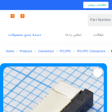
اطلاعات بیشتر...
0
0
مقالات
تماس با ما
دسته بندی محصولات
Home
Products
Connectors
FFC/FPC
FFC/FPC Connectors