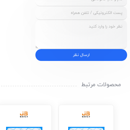
ارسال نظر
محصولات مرتبط