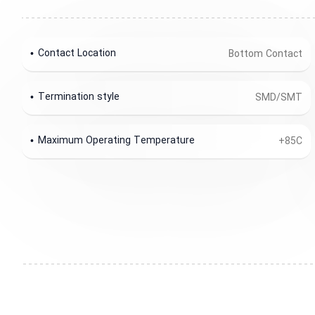
Contact Location
Bottom Contact
Termination style
SMD/SMT
Maximum Operating Temperature
+85C