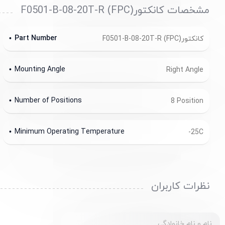
مشخصات کانکتور(FPC) F0501-B-08-20T-R
Part Number
کانکتور(FPC) F0501-B-08-20T-R
Mounting Angle
Right Angle
Number of Positions
8 Position
Minimum Operating Temperature
-25C
نظرات کاربران