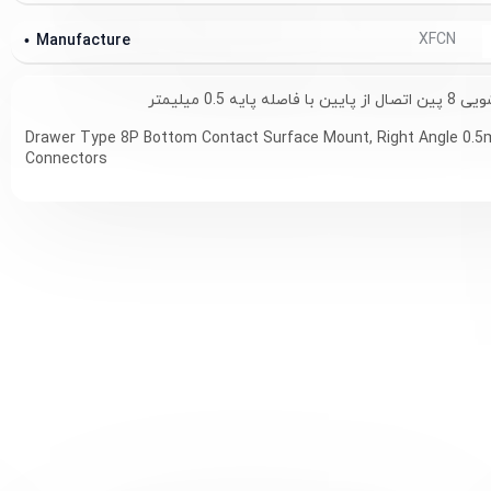
XFCN
Manufacture
Drawer Type 8P Bottom Contact Surface Mount, Right Angle 0
Connectors