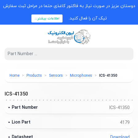
دوستان عزیز در صورت نیاز به فاکتور کاغذی حتما در مراحل ثبت سفارش
تیک آن را فعال کنید.
اطلاعات بیشتر...
Home
Products
Sensors
Microphones
ICS-41350
ICS-41350
Part Number
ICS-41350
Lion Part
4179
Datasheet
Download