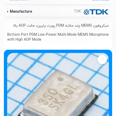
TDK
Manufacture
میکروفون MEMS چند حالته PDM پورت پایین، حالت AOP بالا
Bottom Port PDM Low-Power Multi-Mode MEMS Microphone
with High AOP Mode