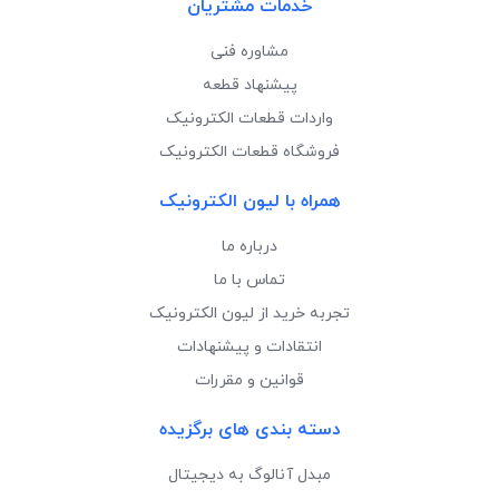
خدمات مشتریان
مشاوره فنی
پیشنهاد قطعه
واردات قطعات الکترونیک
فروشگاه قطعات الکترونیک
همراه با لیون الکترونیک
درباره ما
تماس با ما
تجربه خرید از لیون الکترونیک
انتقادات و پیشنهادات
قوانین و مقررات
دسته بندی های برگزیده
مبدل آنالوگ به دیجیتال