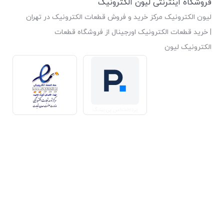
فروشگاه اینترنتی لیون الکترونیک
لیون الکترونیک مرکز خرید و فروش قطعات الکترونیک در تهران
| خرید قطعات الکترونیک اورجینال از فروشگاه قطعات
الکترونیک لیون