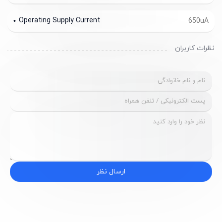
Operating Supply Current
650uA
نظرات کاربران
ارسال نظر