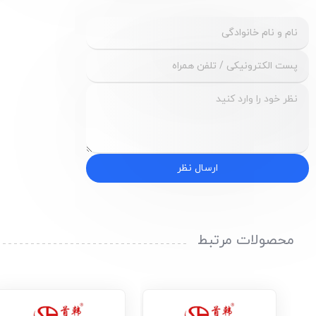
ارسال نظر
محصولات مرتبط