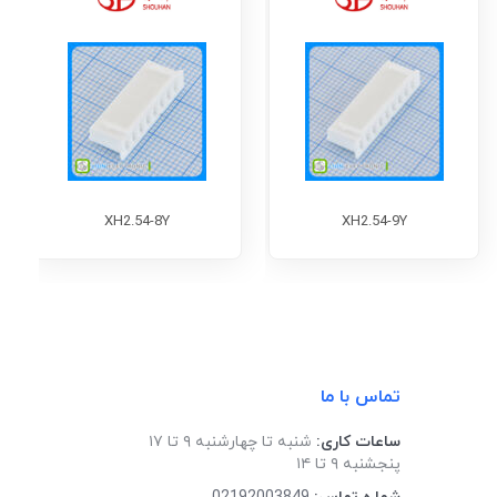
XH2.54-8Y
XH2.54-9Y
تماس با ما
ساعات کاری:
شنبه تا چهارشنبه ۹ تا ۱۷
پنجشنبه ۹ تا ۱۴