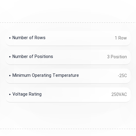
Number of Rows
1 Row
Number of Positions
3 Position
Minimum Operating Temperature
-25C
Voltage Rating
250VAC