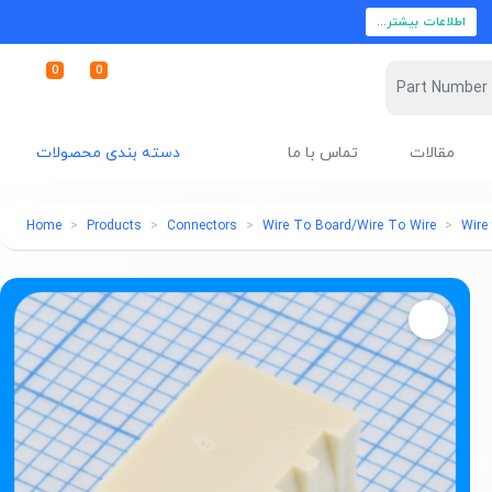
اطلاعات بیشتر...
0
0
مقالات
تماس با ما
دسته بندی محصولات
Home
Products
Connectors
Wire To Board/Wire To Wire
Wire