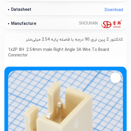
Datasheet
Download
SHOUHAN
Manufacture
کانکتور 2 پین نری 90 درجه با فاصله پایه 2.54 میلی‌متر
1x2P XH 2.54mm male Right Angle 3A Wire To Board
Connector