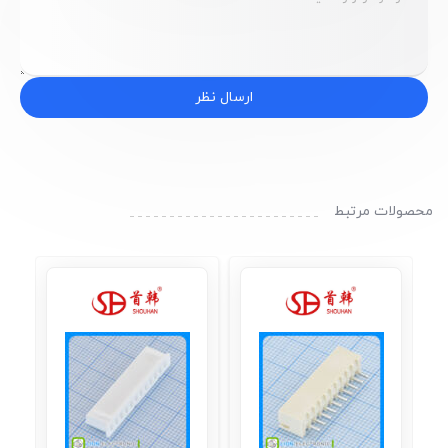
ارسال نظر
محصولات مرتبط