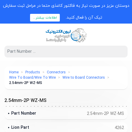
دوستان عزیز در صورت نیاز به فاکتور کاغذی حتما در مراحل ثبت سفارش
تیک آن را فعال کنید.
اطلاعات بیشتر...
Home
Products
Connectors
Wire To Board/Wire To Wire
Wire to Board Connectors
2.54mm-2P WZ-MS
2.54mm-2P WZ-MS
Part Number
2.54mm-2P WZ-MS
Lion Part
4262