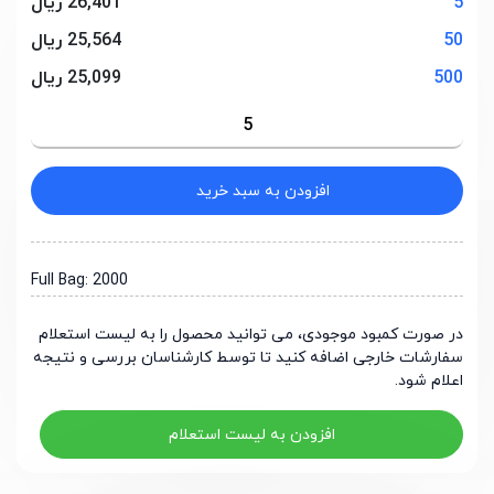
5
26,401 ریال
50
25,564 ریال
500
25,099 ریال
افزودن به سبد خرید
Full Bag: 2000
در صورت کمبود موجودی، می توانید محصول را به لیست استعلام
سفارشات خارجی اضافه کنید تا توسط کارشناسان بررسی و نتیجه
اعلام شود.
افزودن به لیست استعلام