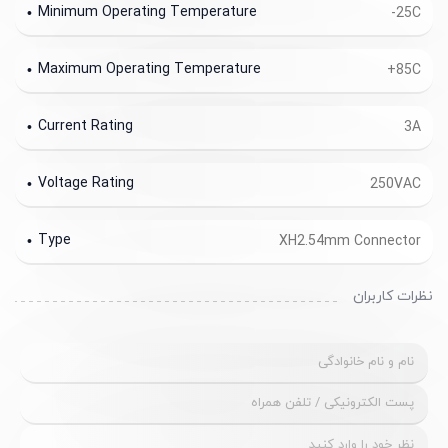
Minimum Operating Temperature
-25C
Maximum Operating Temperature
+85C
Current Rating
3A
Voltage Rating
250VAC
Type
XH2.54mm Connector
نظرات کاربران