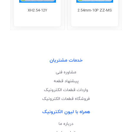
XH2.54-12Y
2.54mm-10P ZZ-MS
خدمات مشتریان
مشاوره فنی
پیشنهاد قطعه
واردات قطعات الکترونیک
فروشگاه قطعات الکترونیک
همراه با لیون الکترونیک
درباره ما