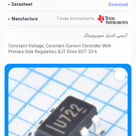
Datasheet
Download
Texas Instruments
Manufacture
آیسی کنترلر سوییچینگ
Constant-Voltage, Constant-Current Controller With
Primary-Side Regulation, BJT Drive
SOT-23-6