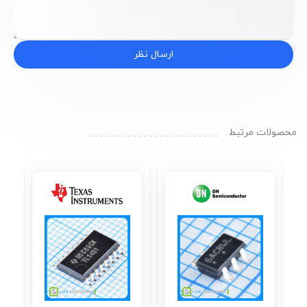
ارسال نظر
محصولات مرتبط