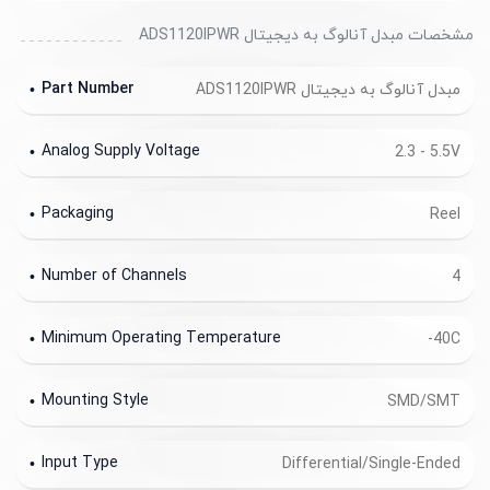
مشخصات مبدل آنالوگ به دیجیتال ADS1120IPWR
Part Number
مبدل آنالوگ به دیجیتال ADS1120IPWR
Analog Supply Voltage
2.3 - 5.5V
Packaging
Reel
Number of Channels
4
Minimum Operating Temperature
-40C
Mounting Style
SMD/SMT
Input Type
Differential/Single-Ended