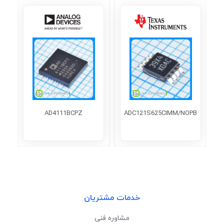
AD4111BCPZ
ADC121S625CIMM/NOPB
خدمات مشتریان
مشاوره فنی