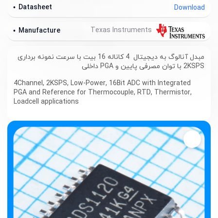
Datasheet
Download
Texas Instruments
Manufacture
مبدل آنالوگ به دیجیتال 4 کاناله 16 بیت با سرعت نمونه برداری
2KSPS با توان مصرفی پایین و PGA داخلی
4Channel, 2KSPS, Low-Power, 16Bit ADC with Integrated
PGA and Reference for Thermocouple, RTD, Thermistor,
Loadcell applications