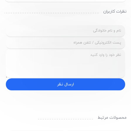
نظرات کاربران
ارسال نظر
محصولات مرتبط