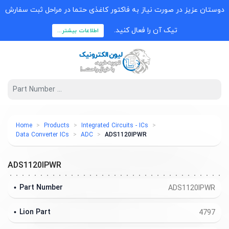
دوستان عزیز در صورت نیاز به فاکتور کاغذی حتما در مراحل ثبت سفارش
تیک آن را فعال کنید.
اطلاعات بیشتر...
Home
Products
Integrated Circuits - ICs
Data Converter ICs
ADC
ADS1120IPWR
ADS1120IPWR
Part Number
ADS1120IPWR
Lion Part
4797