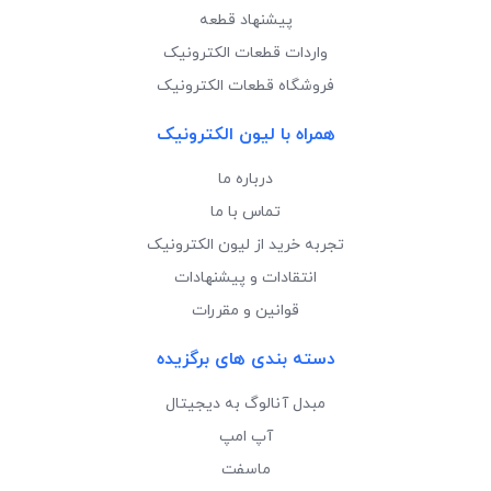
پیشنهاد قطعه
واردات قطعات الکترونیک
فروشگاه قطعات الکترونیک
همراه با لیون الکترونیک
درباره ما
تماس با ما
تجربه خرید از لیون الکترونیک
انتقادات و پیشنهادات
قوانین و مقررات
دسته بندی های برگزیده
مبدل آنالوگ به دیجیتال
آپ امپ
ماسفت