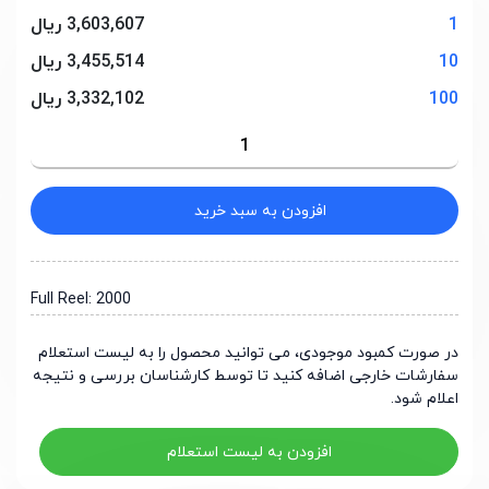
1
3,603,607 ریال
10
3,455,514 ریال
100
3,332,102 ریال
افزودن به سبد خرید
Full Reel: 2000
در صورت کمبود موجودی، می توانید محصول را به لیست استعلام
سفارشات خارجی اضافه کنید تا توسط کارشناسان بررسی و نتیجه
اعلام شود.
افزودن به لیست استعلام