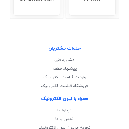
خدمات مشتریان
مشاوره فنی
پیشنهاد قطعه
واردات قطعات الکترونیک
فروشگاه قطعات الکترونیک
همراه با لیون الکترونیک
درباره ما
تماس با ما
تجربه خرید از لیون الکترونیک