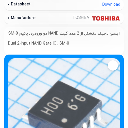
Datasheet
Download
TOSHIBA
Manufacture
آیسی لاجیک متشکل از 2 عدد گیت
NAND
دو ورودی , پکیج SM-8
Dual 2-Input NAND Gate IC , SM-8