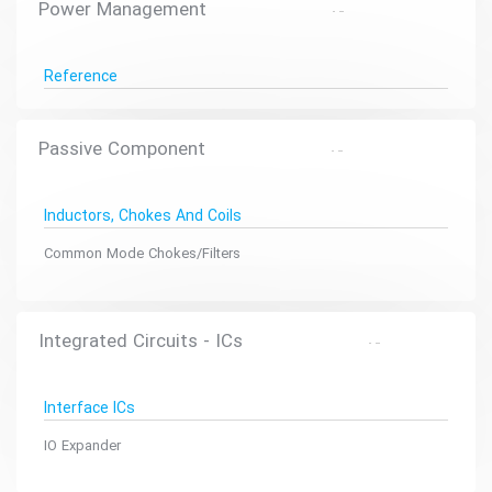
Power Management
Reference
Passive Component
Inductors, Chokes And Coils
Common Mode Chokes/Filters
Integrated Circuits - ICs
Interface ICs
IO Expander