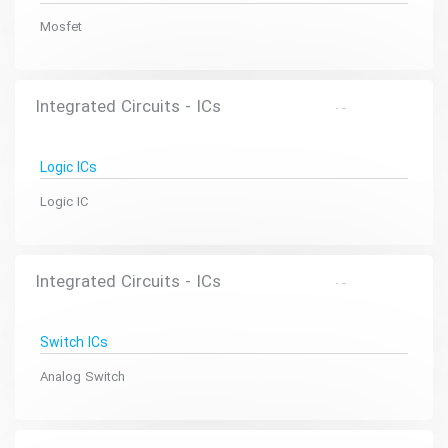
Mosfet
Integrated Circuits - ICs
Logic ICs
Logic IC
Integrated Circuits - ICs
Switch ICs
Analog Switch