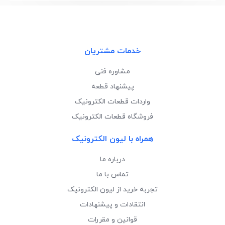
خدمات مشتریان
مشاوره فنی
پیشنهاد قطعه
واردات قطعات الکترونیک
فروشگاه قطعات الکترونیک
همراه با لیون الکترونیک
درباره ما
تماس با ما
تجربه خرید از لیون الکترونیک
انتقادات و پیشنهادات
قوانین و مقررات