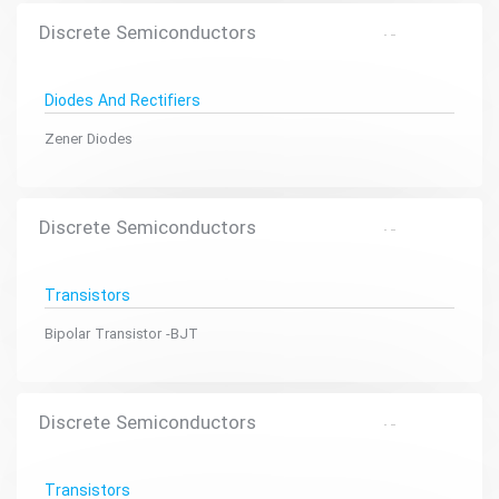
Discrete Semiconductors
Diodes And Rectifiers
Zener Diodes
Discrete Semiconductors
Transistors
Bipolar Transistor -BJT
Discrete Semiconductors
Transistors