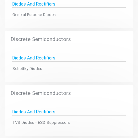
Diodes And Rectifiers
General Purpose Diodes
Discrete Semiconductors
Diodes And Rectifiers
Schottky Diodes
Discrete Semiconductors
Diodes And Rectifiers
TVS Diodes - ESD Suppressors