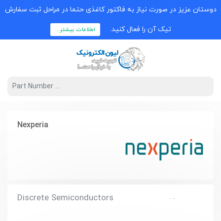
دوستان عزیز در صورت نیاز به فاکتور کاغذی حتما در مراحل ثبت سفارش
تیک آن را فعال کنید.
اطلاعات بیشتر...
Nexperia
Discrete Semiconductors