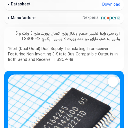
Datasheet
Download
Nexperia
Manufacture
آی سی رابط تغییر سطح ولتاژ برای اتصال پورت‌های 3 ولت و 5
ولتی به هم، دارای دو عدد پورت 8 بیتی , پکیج TSSOP-48
16bit (Dual Octal) Dual Supply Translating Transceiver
Featuring Non-Inverting 3-State Bus Compatible Outputs in
Both Send and Receive , TSSOP-48