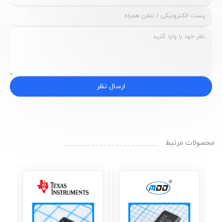
ارسال نظر
محصولات مرتبط