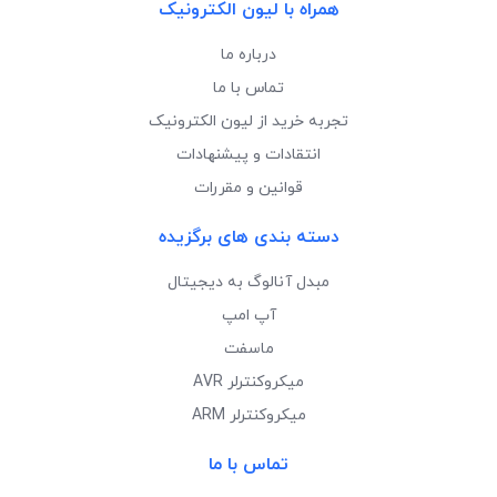
همراه با لیون الکترونیک
درباره ما
تماس با ما
تجربه خرید از لیون الکترونیک
انتقادات و پیشنهادات
قوانین و مقررات
دسته بندی های برگزیده
مبدل آنالوگ به دیجیتال
آپ امپ
ماسفت
میکروکنترلر AVR
میکروکنترلر ARM
تماس با ما