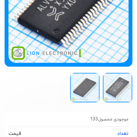
133
موجودی محصول
تعداد
قیمت