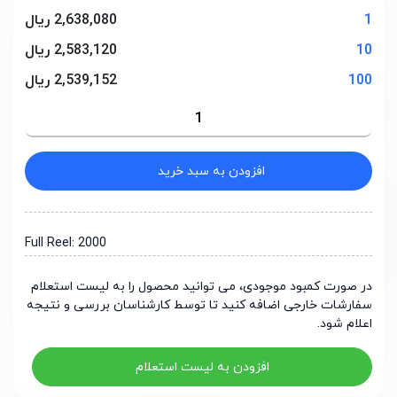
1
2,638,080 ریال
10
2,583,120 ریال
100
2,539,152 ریال
افزودن به سبد خرید
Full Reel: 2000
در صورت کمبود موجودی، می توانید محصول را به لیست استعلام
سفارشات خارجی اضافه کنید تا توسط کارشناسان بررسی و نتیجه
اعلام شود.
افزودن به لیست استعلام