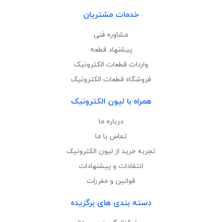
خدمات مشتریان
مشاوره فنی
پیشنهاد قطعه
واردات قطعات الکترونیک
فروشگاه قطعات الکترونیک
همراه با لیون الکترونیک
درباره ما
تماس با ما
تجربه خرید از لیون الکترونیک
انتقادات و پیشنهادات
قوانین و مقررات
دسته بندی های برگزیده