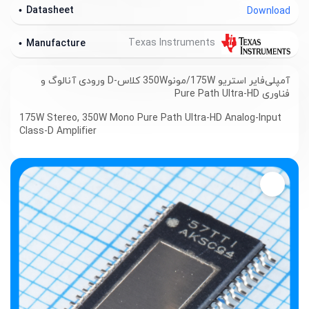
Datasheet
Download
Texas Instruments
Manufacture
آمپلی‌فایر استریو 175W/مونو350W کلاس-D ورودی آنالوگ و
فناوری Pure Path Ultra-HD
175W Stereo, 350W Mono Pure Path Ultra-HD Analog-Input
Class-D Amplifier