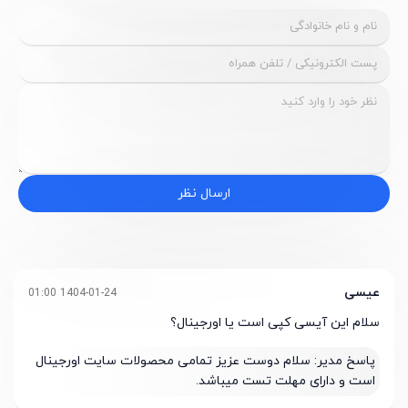
ارسال نظر
عیسی
1404-01-24 01:00
سلام این آیسی کپی است یا اورجینال؟
پاسخ مدیر:
سلام دوست عزیز تمامی محصولات سایت اورجینال
است و دارای مهلت تست میباشد.