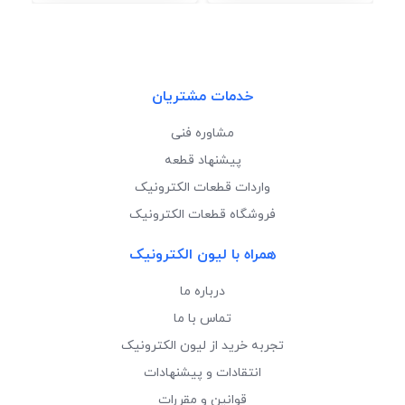
خدمات مشتریان
مشاوره فنی
پیشنهاد قطعه
واردات قطعات الکترونیک
فروشگاه قطعات الکترونیک
همراه با لیون الکترونیک
درباره ما
تماس با ما
تجربه خرید از لیون الکترونیک
انتقادات و پیشنهادات
قوانین و مقررات