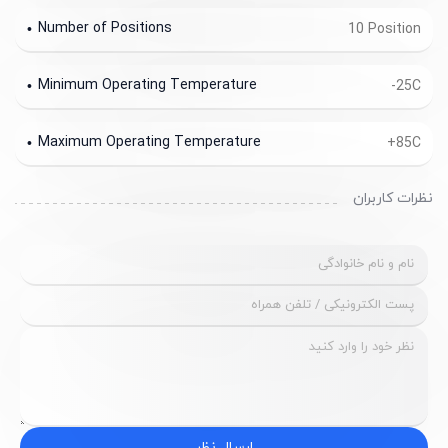
Number of Positions
10 Position
Minimum Operating Temperature
-25C
Maximum Operating Temperature
+85C
نظرات کاربران
ارسال نظر