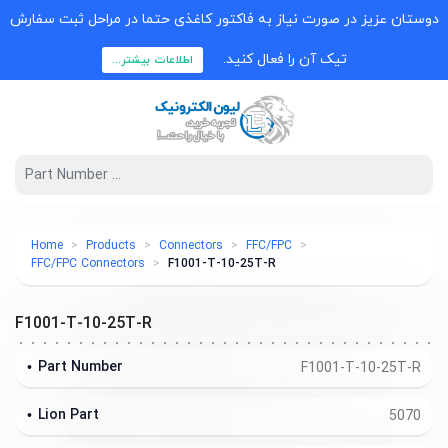
دوستان عزیز در صورت نیاز به فاکتور کاغذی حتما در مراحل ثبت سفارش
تیک آن را فعال کنید.
اطلاعات بیشتر...
Home
Products
Connectors
FFC/FPC
FFC/FPC Connectors
F1001-T-10-25T-R
F1001-T-10-25T-R
Part Number
F1001-T-10-25T-R
Lion Part
5070