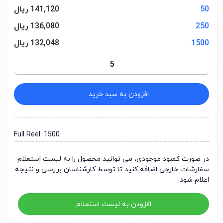
50
141,120 ریال
250
136,080 ریال
1500
132,048 ریال
افزودن به سبد خرید
Full Reel: 1500
در صورت کمبود موجودی، می توانید محصول را به لیست استعلام
سفارشات خارجی اضافه کنید تا توسط کارشناسان بررسی و نتیجه
اعلام شود.
افزودن به لیست استعلام