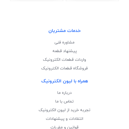
خدمات مشتریان
مشاوره فنی
پیشنهاد قطعه
واردات قطعات الکترونیک
فروشگاه قطعات الکترونیک
همراه با لیون الکترونیک
درباره ما
تماس با ما
تجربه خرید از لیون الکترونیک
انتقادات و پیشنهادات
قوانین و مقررات