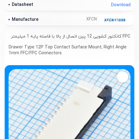
Datasheet
Download
XFCN
Manufacture
FPC کانکتور کشویی 12 پین اتصال از بالا با فاصله پایه 1 میلیمتر
Drawer Type 12P Top Contact Surface Mount, Right Angle
1mm FFC/FPC Connectors