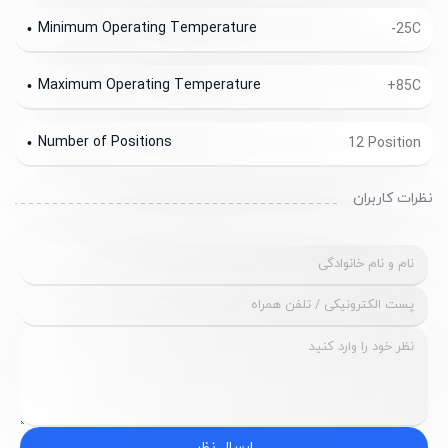
Minimum Operating Temperature
-25C
Maximum Operating Temperature
+85C
Number of Positions
12 Position
نظرات کاربران
ارسال نظر