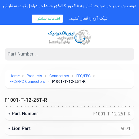
دوستان عزیز در صورت نیاز به فاکتور کاغذی حتما در مراحل ثبت سفارش
تیک آن را فعال کنید.
اطلاعات بیشتر...
Home
Products
Connectors
FFC/FPC
FFC/FPC Connectors
F1001-T-12-25T-R
F1001-T-12-25T-R
Part Number
F1001-T-12-25T-R
Lion Part
5071