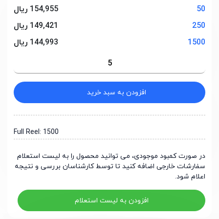
50
154,955 ریال
250
149,421 ریال
1500
144,993 ریال
افزودن به سبد خرید
Full Reel: 1500
در صورت کمبود موجودی، می توانید محصول را به لیست استعلام
سفارشات خارجی اضافه کنید تا توسط کارشناسان بررسی و نتیجه
اعلام شود.
افزودن به لیست استعلام