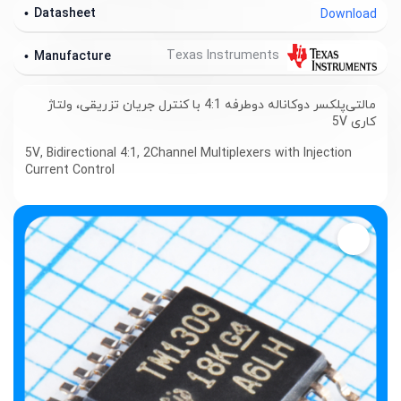
Datasheet
Download
Texas Instruments
Manufacture
مالتی‌پلکسر دوکاناله دوطرفه 4:1 با کنترل جریان تزریقی، ولتاژ
کاری 5V
5V, Bidirectional 4:1, 2Channel Multiplexers with Injection
Current Control