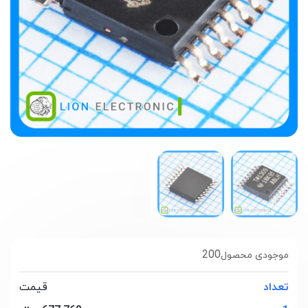
200
موجودی محصول
تعداد
قیمت