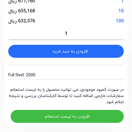
1
677,760 ریال
10
655,168 ریال
100
632,576 ریال
افزودن به سبد خرید
Full Reel: 2000
در صورت کمبود موجودی، می توانید محصول را به لیست استعلام
سفارشات خارجی اضافه کنید تا توسط کارشناسان بررسی و نتیجه
اعلام شود.
افزودن به لیست استعلام