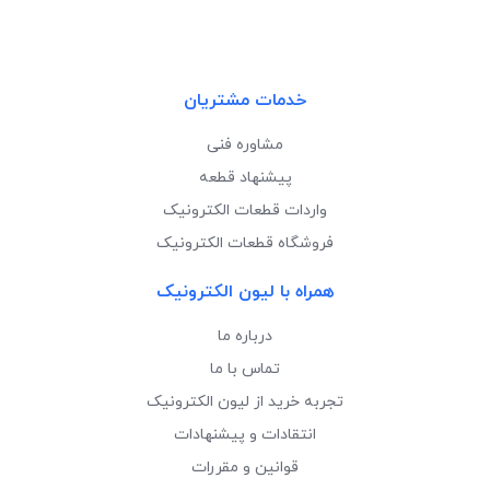
خدمات مشتریان
مشاوره فنی
پیشنهاد قطعه
واردات قطعات الکترونیک
فروشگاه قطعات الکترونیک
همراه با لیون الکترونیک
درباره ما
تماس با ما
تجربه خرید از لیون الکترونیک
انتقادات و پیشنهادات
قوانین و مقررات