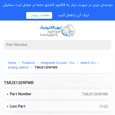
دوستان عزیز در صورت نیاز به فاکتور کاغذی حتما در مراحل ثبت سفارش
تیک آن را فعال کنید.
اطلاعات بیشتر...
Home
Products
Integrated Circuits - ICs
Switch ICs
Analog Switch
TMUX1309PWR
TMUX1309PWR
Part Number
TMUX1309PWR
Lion Part
5102