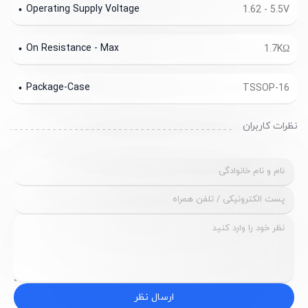
Operating Supply Voltage
1.62 - 5.5V
On Resistance - Max
1.7KΩ
Package-Case
TSSOP-16
نظرات کاربران
ارسال نظر