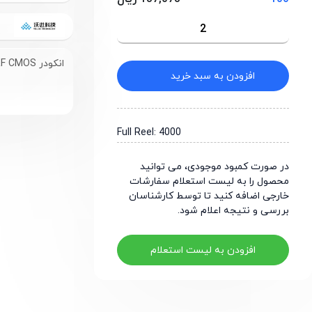
انکودر RF CMOS , مناسب برای ساخت ریموت کنترل
افزودن به سبد خرید
Full Reel: 4000
در صورت کمبود موجودی، می توانید
محصول را به لیست استعلام سفارشات
خارجی اضافه کنید تا توسط کارشناسان
بررسی و نتیجه اعلام شود.
افزودن به لیست استعلام