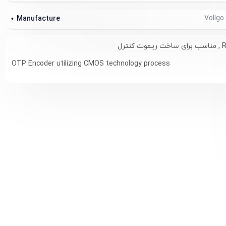
Vollgo
Manufacture
OTP Encoder utilizing CMOS technology process