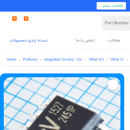
اطلاعات بیشتر...
0
0
مقالات
تماس با ما
دسته بندی محصولات
Home
Products
Integrated Circuits - ICs
Other ICs
Other IC