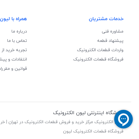
خدمات مشتریان
همراه با لیون
مشاوره فنی
درباره ما
پیشنهاد قطعه
تماس با ما
واردات قطعات الکترونیک
تجربه خرید از 
فروشگاه قطعات الکترونیک
انتقادات و پیش
قوانین و مقررا
فروشگاه اینترنتی لیون الکترونیک
لیون الکترونیک مرکز خرید و فروش قطعات الکترونیک در تهران | خری
فروشگاه قطعات الکترونیک لیون