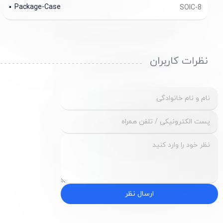
Package-Case
SOIC-8
نظرات کاربران
ارسال نظر