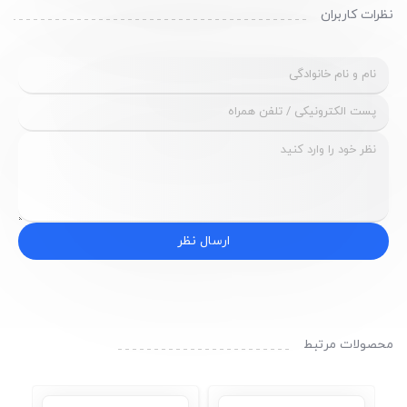
نظرات کاربران
ارسال نظر
محصولات مرتبط