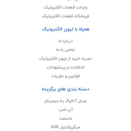
واردات قطعات الکترونیک
فروشگاه قطعات الکترونیک
همراه با لیون الکترونیک
درباره ما
تماس با ما
تجربه خرید از لیون الکترونیک
انتقادات و پیشنهادات
قوانین و مقررات
دسته بندی های برگزیده
مبدل آنالوگ به دیجیتال
آپ امپ
ماسفت
میکروکنترلر AVR