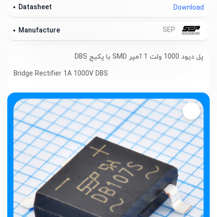
Datasheet
Download
SEP
Manufacture
پل دیود 1000 ولت 1 آمپر SMD با پکیج DBS
Bridge Rectifier 1A 1000V DBS