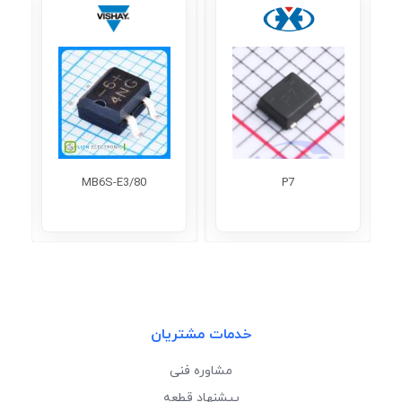
MB6S-E3/80
P7
خدمات مشتریان
مشاوره فنی
پیشنهاد قطعه