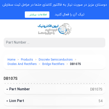
دوستان عزیز در صورت نیاز به فاکتور کاغذی حتما در مراحل ثبت سفارش
تیک آن را فعال کنید.
اطلاعات بیشتر...
Home
Products
Discrete Semiconductors
Diodes And Rectifiers
Bridge Rectifiers
DB107S
DB107S
Part Number
DB107S
Lion Part
54