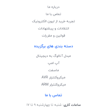
درباره ما
تماس با ما
تجربه خرید از لیون الکترونیک
انتقادات و پیشنهادات
قوانین و مقررات
دسته بندی های برگزیده
مبدل آنالوگ به دیجیتال
آپ امپ
ماسفت
میکروکنترلر AVR
میکروکنترلر ARM
تماس با ما
ساعات کاری:
شنبه تا چهارشنبه ۹ تا ۱۷