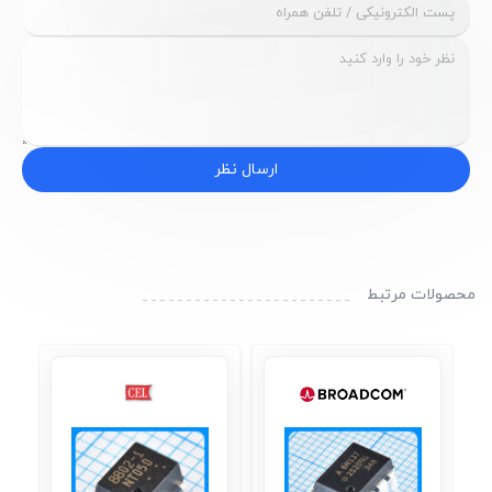
ارسال نظر
محصولات مرتبط