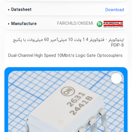
Datasheet
Download
FAIRCHILD/ONSEMI
Manufacture
اپتوکوپلر - فتوکوپلر 1.4 ولت 10 میلی‌آمپر 60 میلی‌وات با پکیج
PDIP-8
Dual-Channel High Speed 10Mbit/s Logic Gate Optocouplers