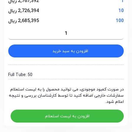
1
2,767,392 ریال
10
2,726,394 ریال
100
2,685,395 ریال
افزودن به سبد خرید
Full Tube: 50
در صورت کمبود موجودی، می توانید محصول را به لیست استعلام
سفارشات خارجی اضافه کنید تا توسط کارشناسان بررسی و نتیجه
اعلام شود.
افزودن به لیست استعلام