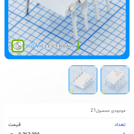
21
موجودی محصول
تعداد
قیمت