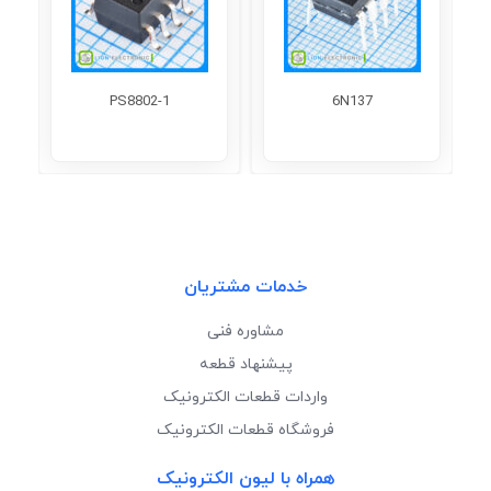
PS8802-1
6N137
خدمات مشتریان
مشاوره فنی
پیشنهاد قطعه
واردات قطعات الکترونیک
فروشگاه قطعات الکترونیک
همراه با لیون الکترونیک