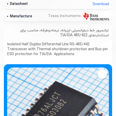
Datasheet
Download
Texas Instruments
Manufacture
ترانسیور خط دیفرانسیلی ایزوله، نیمه‌دوطرفه، مناسب برای
استانداردهای TIA/EIA 485/422
Isolated Half-Duplex Differential Line RS-485/442
Transceiver with Thermal shutdown protection and Bus-pin
ESD protection for TIA/EIA Applications