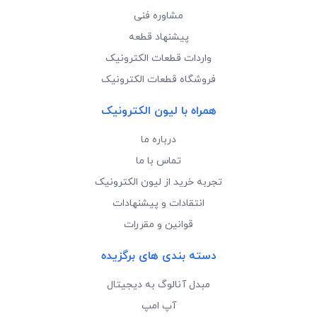
مشاوره فنی
پیشنهاد قطعه
واردات قطعات الکترونیک
فروشگاه قطعات الکترونیک
همراه با لیون الکترونیک
درباره ما
تماس با ما
تجربه خرید از لیون الکترونیک
انتقادات و پیشنهادات
قوانین و مقررات
دسته بندی های برگزیده
مبدل آنالوگ به دیجیتال
آپ امپ