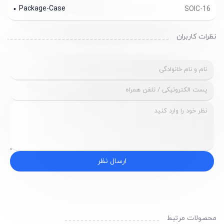
Package-Case
SOIC-16
نظرات کاربران
ارسال نظر
محصولات مرتبط