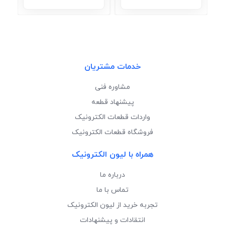
خدمات مشتریان
مشاوره فنی
پیشنهاد قطعه
واردات قطعات الکترونیک
فروشگاه قطعات الکترونیک
همراه با لیون الکترونیک
درباره ما
تماس با ما
تجربه خرید از لیون الکترونیک
انتقادات و پیشنهادات