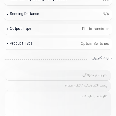
Sensing Distance
N/A
Output Type
Phototransistor
Product Type
Optical Switches
نظرات کاربران