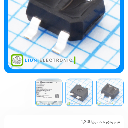
1,200
موجودی محصول