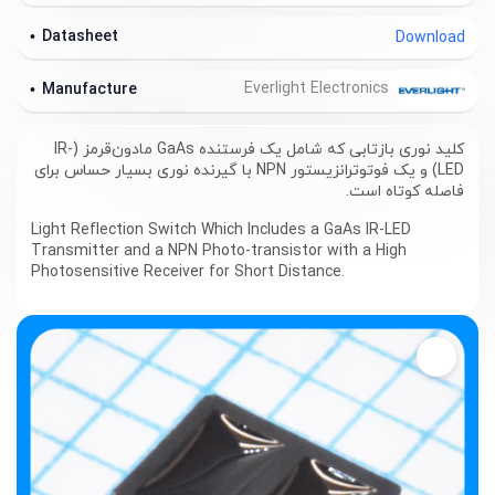
Datasheet
Download
Everlight Electronics
Manufacture
کلید نوری بازتابی که شامل یک فرستنده GaAs مادون‌قرمز (IR-
LED) و یک فوتو‌ترانزیستور NPN با گیرنده نوری بسیار حساس برای
فاصله کوتاه است.
Light Reflection Switch Which Includes a GaAs IR-LED
Transmitter and a NPN Photo-transistor with a High
Photosensitive Receiver for Short Distance.