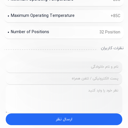
Maximum Operating Temperature
+85C
Number of Positions
32 Position
نظرات کاربران
ارسال نظر