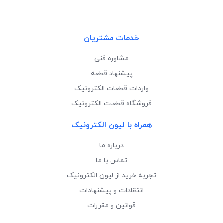
خدمات مشتریان
مشاوره فنی
پیشنهاد قطعه
واردات قطعات الکترونیک
فروشگاه قطعات الکترونیک
همراه با لیون الکترونیک
درباره ما
تماس با ما
تجربه خرید از لیون الکترونیک
انتقادات و پیشنهادات
قوانین و مقررات