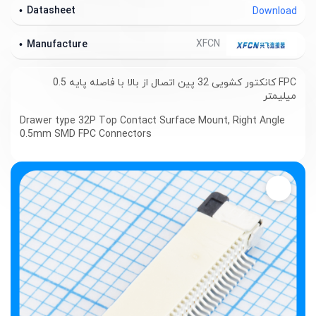
Datasheet
Download
XFCN
Manufacture
FPC کانکتور کشویی 32 پین اتصال از بالا با فاصله پایه 0.5
میلیمتر
Drawer type 32P Top Contact Surface Mount, Right Angle
0.5mm SMD FPC Connectors