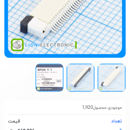
1,920
موجودی محصول
تعداد
قیمت